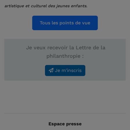
artistique et culturel des jeunes enfants.
Tous les points de vue
Je veux recevoir la Lettre de la
philanthropie :
Je m'inscris
Espace presse