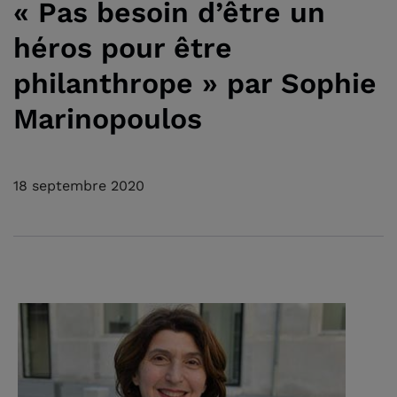
« Pas besoin d’être un
héros pour être
philanthrope » par Sophie
Marinopoulos
18 septembre 2020