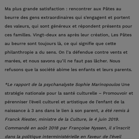
Ma plus grande satisfaction : rencontrer aux Pâtes au
beurre des gens extraordinaires qui s’engagent et portent
des valeurs, qui sont généreux et répondent présents pour
ces familles. Vingt-deux ans après leur création, Les Pâtes
au beurre sont toujours là, ce qui signifie que cette
philanthropie a du sens. On l’a défendue contre vents et
marées, et nous savons qu’il ne faut pas lâcher. Nous
refusons que la société abime les enfants et leurs parents.
*Le rapport de la psychanalyste Sophie Marinopoulos
Une
stratégie nationale pour la santé culturelle – Promouvoir et
pérenniser l’éveil culturel et artistique de l’enfant de la
naissance à 3 ans dans le lien à son parent
, a été remis à
Franck Riester, ministre de la Culture, le 4 juin 2019.
Commandé en août 2018 par Françoise Nyssen, il s’inscrit
dans la politique interministérielle en faveur de l’éveil