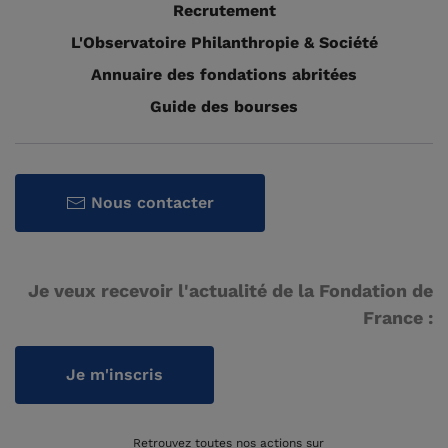
Recrutement
L'Observatoire Philanthropie & Société
Annuaire des fondations abritées
Guide des bourses
Nous contacter
Je veux recevoir l'actualité de la Fondation de
France :
Je m'inscris
Retrouvez toutes nos actions sur