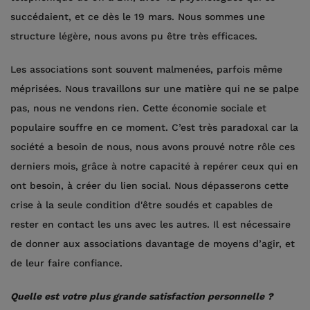
succédaient, et ce dès le 19 mars. Nous sommes une
structure légère, nous avons pu être très efficaces.
Les associations sont souvent malmenées, parfois même
méprisées. Nous travaillons sur une matière qui ne se palpe
pas, nous ne vendons rien. Cette économie sociale et
populaire souffre en ce moment. C’est très paradoxal car la
société a besoin de nous, nous avons prouvé notre rôle ces
derniers mois, grâce à notre capacité à repérer ceux qui en
ont besoin, à créer du lien social. Nous dépasserons cette
crise à la seule condition d'être soudés et capables de
rester en contact les uns avec les autres. Il est nécessaire
de donner aux associations davantage de moyens d’agir, et
de leur faire confiance.
Quelle est votre plus grande satisfaction personnelle ?