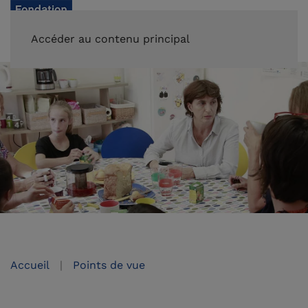
FAIRE UN DON
Accéder au contenu principal
Accueil
Points de vue