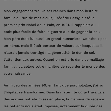
Mon engagement trouve ses racines dans mon histoire
familiale. L’un de mes aïeuls, Frédéric Passy, a été le
premier prix Nobel de la Paix, en 1901. Il rappelait qu’il
était plus facile de faire la guerre que de gagner la paix.
Mon père était lui aussi un grand humaniste. Ce n’était pas
un héros, mais il était porteur de valeurs sur lesquelles il
n’aurait jamais transigé : la générosité, le don de soi,
l’attention aux autres. Quand on est pris dans ce maillage
familial, ça colore votre manière de regarder le monde dès
votre naissance.
Au milieu des années 90, en tant que psychologue, j’ai vu
l’hôpital se transformer. Dans la maternité où je travaillais,
des normes ont été mises en place, la manière de recevoir
les patients nous était imposée, notamment la durée des