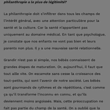
philanthropie a le plus de légitimité?
La philanthropie doit s’infiltrer dans tous les champs de
l’intérêt général, avec une attention particulière pour la
santé et la culture. Car la santé n’appartient pas
uniquement au domaine médical. En tant que psychologue,
je constate que nos enfants ne vont pas bien et leurs
parents non plus. Il y a une mauvaise santé relationnelle.
Grandir n’est pas si simple, nos bébés connaissent de
grandes étapes de maturation. Or, aujourd'hui, il faut que
tout aille vite. On escamote sans cesse la croissance des
tout-petits, qui sont l’avenir de notre société. Les bébés
sont gourmands de rythmes et de répétitions, c’est comme
ça qu’il transforme l’inconnu en connu, et qu’ils
deviennent moins angoissés. Mais, cette préoccupation ne
fait pas partie du champ de la santé. On a oublié que la