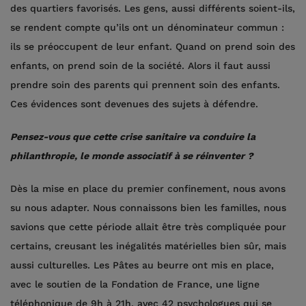
des quartiers favorisés. Les gens, aussi différents soient-ils,
se rendent compte qu’ils ont un dénominateur commun :
ils se préoccupent de leur enfant. Quand on prend soin des
enfants, on prend soin de la société. Alors il faut aussi
prendre soin des parents qui prennent soin des enfants.
Ces évidences sont devenues des sujets à défendre.
Pensez-vous que cette crise sanitaire va conduire la
philanthropie, le monde associatif à se réinventer ?
Dès la mise en place du premier confinement, nous avons
su nous adapter. Nous connaissons bien les familles, nous
savions que cette période allait être très compliquée pour
certains, creusant les inégalités matérielles bien sûr, mais
aussi culturelles. Les Pâtes au beurre ont mis en place,
avec le soutien de la Fondation de France, une ligne
téléphonique de 9h à 21h, avec 42 psychologues qui se