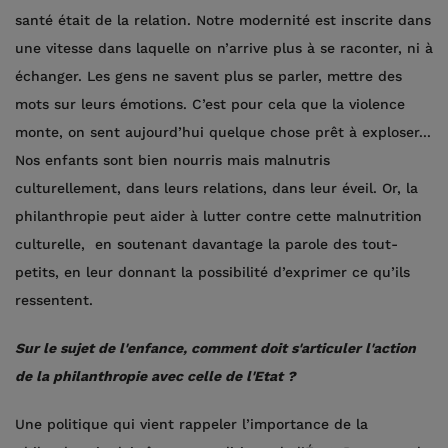
santé était de la relation. Notre modernité est inscrite dans
une vitesse dans laquelle on n’arrive plus à se raconter, ni à
échanger. Les gens ne savent plus se parler, mettre des
mots sur leurs émotions. C’est pour cela que la violence
monte, on sent aujourd’hui quelque chose prêt à exploser...
Nos enfants sont bien nourris mais malnutris
culturellement, dans leurs relations, dans leur éveil. Or, la
philanthropie peut aider à lutter contre cette malnutrition
culturelle, en soutenant davantage la parole des tout-
petits, en leur donnant la possibilité d’exprimer ce qu’ils
ressentent.
Sur le sujet de l'enfance, comment doit s'articuler l'action
de la philanthropie avec celle de l'Etat ?
Une politique qui vient rappeler l’importance de la