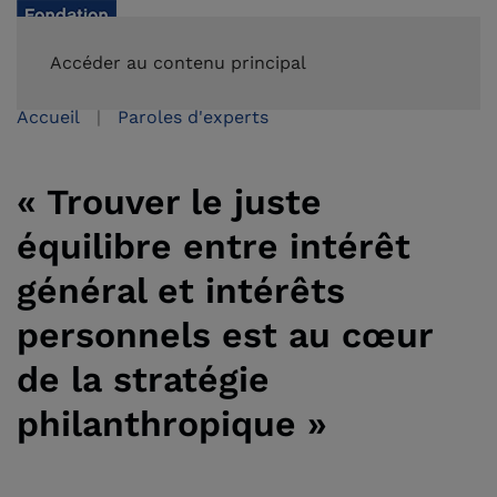
FAIRE UN DON
Accéder au contenu principal
Accueil
Paroles d'experts
« Trouver le juste
équilibre entre intérêt
général et intérêts
personnels est au cœur
de la stratégie
philanthropique »