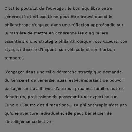
C’est le postulat de l’ouvrage : le bon équilibre entre
générosité et efficacité ne peut être trouvé que si le
philanthrope s’engage dans une réflexion approfondie sur
la manière de mettre en cohérence les cinq piliers
essentiels d’une stratégie philanthropique : ses valeurs, son
style, sa théorie d’impact, son véhicule et son horizon
temporel.
S’engager dans une telle démarche stratégique demande
du temps et de l’énergie, aussi est-il important de pouvoir
partager ce travail avec d’autres : proches, famille, autres
donateurs, professionnels possédant une expertise sur
l’une ou l’autre des dimensions… La philanthropie n’est pas
qu’une aventure individuelle, elle peut bénéficier de
l’intelligence collective !