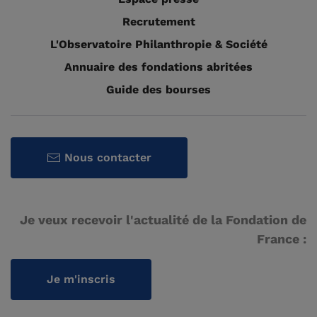
Recrutement
L'Observatoire Philanthropie & Société
Annuaire des fondations abritées
Guide des bourses
Nous contacter
Je veux recevoir l'actualité de la Fondation de
France :
Je m'inscris