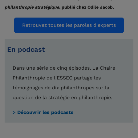
philanthropie stratégique
, publié chez Odile Jacob.
Retrouvez toutes les paroles d'experts
En podcast
Dans une série de cinq épisodes, La Chaire
Philanthropie de l'ESSEC partage les
témoignages de dix philanthropes sur la
question de la stratégie en philanthropie.
> Découvrir les podcasts