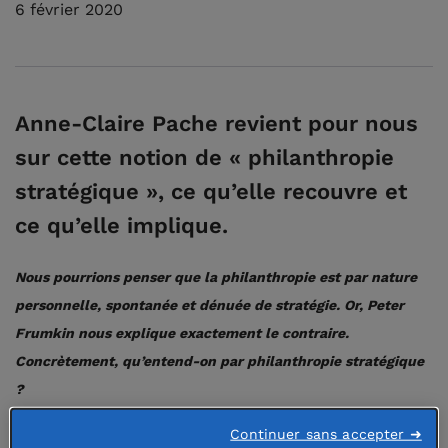
6 février 2020
Anne-Claire Pache revient pour nous
sur cette notion de « philanthropie
stratégique », ce qu’elle recouvre et
ce qu’elle implique.
Nous pourrions penser que la philanthropie est par nature
personnelle, spontanée et dénuée de stratégie. Or, Peter
Frumkin nous explique exactement le contraire.
Concrètement, qu’entend-on par philanthropie stratégique
?
Continuer sans accepter ➜
La