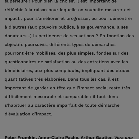
supérieure ! Pour bien la choisir, il est important de
réfléchir à la raison pour laquelle on souhaite mesurer cet
impact : pour s’améliorer et progresser, ou pour démontrer
à d’autres (aux pouvoirs publics, à sa gouvernance, à ses
donateurs…) la pertinence de ses actions ? En fonction des
objectifs poursuivis, différents types de démarches
pourront être mobilisés, des plus simples, fondés sur des
questionnaires de satisfaction ou des entretiens avec les
bénéficiaires, aux plus compliqués, impliquant des études
quantitatives très élaborées. Dans tous les cas, il est
important de garder en tête que l’impact social reste très
difficilement mesurable et comparable : il faut donc
s’habituer au caractère imparfait de toute démarche
d’évaluation d’impact.
Peter Frumkin, Anne-Claire Pache, Arthur Gautier,
Vers une