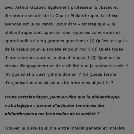
avec Arthur Gautier, également professeur à l’Essec et
directeur exécutif de la Chaire Philanthropie. La thèse
avancée est la suivante : pour être « stratégique », la
philanthropie doit apporter des réponses cohérentes et
approfondies à cinq grandes questions : (1) Qu’est-ce qui a
de la valeur pour la société et pour moi ? (2) Quels types
d’interventions auront le plus d’impact ? (3) Quel est le
niveau d’engagement et de visibilité que je souhaite avoir ?
(4) Quand et à quel rythme donner ? (5) Quelle forme
d’organisation choisir pour atteindre mes objectifs ?
D’une certaine façon, peut-on dire que la philanthropie
« stratégique » permet d’articuler les envies des
philanthropes avec les besoins de la société ?
Trouver le juste équilibre entre intérêt général et intérêts