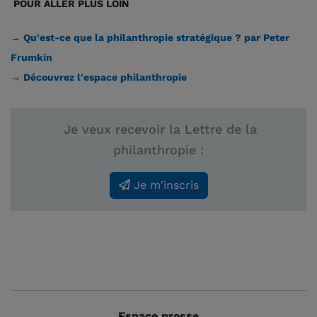
POUR ALLER PLUS LOIN
→ Qu'est-ce que la philanthropie stratégique ? par Peter
Frumkin
→ Découvrez l'espace philanthropie
Je veux recevoir la Lettre de la
philanthropie :
Je m'inscris
Espace presse