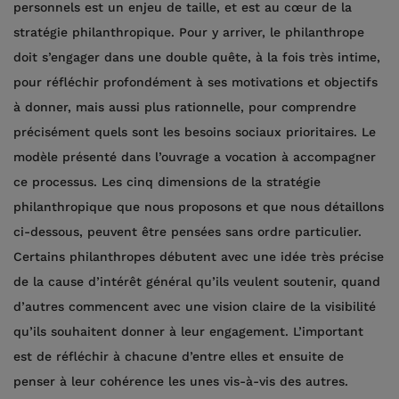
personnels est un enjeu de taille, et est au cœur de la
stratégie philanthropique. Pour y arriver, le philanthrope
doit s’engager dans une double quête, à la fois très intime,
pour réfléchir profondément à ses motivations et objectifs
à donner, mais aussi plus rationnelle, pour comprendre
précisément quels sont les besoins sociaux prioritaires. Le
modèle présenté dans l’ouvrage a vocation à accompagner
ce processus. Les cinq dimensions de la stratégie
philanthropique que nous proposons et que nous détaillons
ci-dessous, peuvent être pensées sans ordre particulier.
Certains philanthropes débutent avec une idée très précise
de la cause d’intérêt général qu’ils veulent soutenir, quand
d’autres commencent avec une vision claire de la visibilité
qu’ils souhaitent donner à leur engagement. L’important
est de réfléchir à chacune d’entre elles et ensuite de
penser à leur cohérence les unes vis-à-vis des autres.