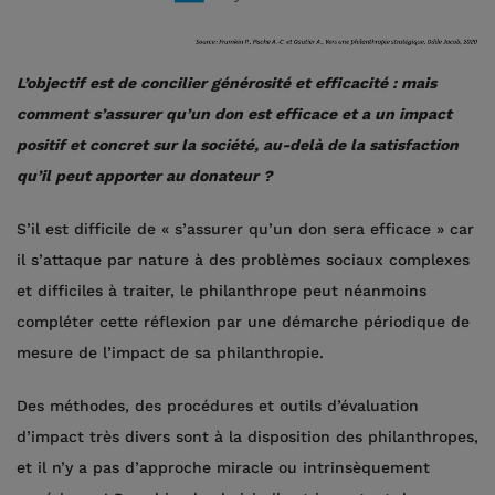
L’objectif est de concilier générosité et efficacité : mais
comment s’assurer qu’un don est efficace et a un impact
positif et concret sur la société, au-delà de la satisfaction
qu’il peut apporter au donateur ?
S’il est difficile de « s’assurer qu’un don sera efficace » car
il s’attaque par nature à des problèmes sociaux complexes
et difficiles à traiter, le philanthrope peut néanmoins
compléter cette réflexion par une démarche périodique de
mesure de l’impact de sa philanthropie.
Des méthodes, des procédures et outils d’évaluation
d’impact très divers sont à la disposition des philanthropes,
et il n’y a pas d’approche miracle ou intrinsèquement