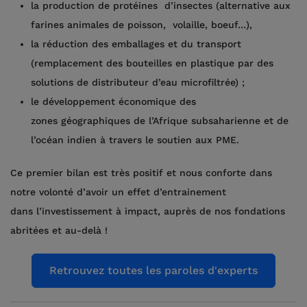
la production de protéines d’insectes (alternative aux
farines animales de poisson, volaille, boeuf…),
la réduction des emballages et du transport
(remplacement des bouteilles en plastique par des
solutions de distributeur d’eau microfiltrée) ;
le développement économique des
zones géographiques de l’Afrique subsaharienne et de
l’océan indien à travers le soutien aux PME.
Ce premier bilan est très positif et nous conforte dans
notre volonté d’avoir un effet d’entrainement
dans l’investissement à impact, auprès de nos fondations
abritées et au-delà !
Retrouvez toutes les paroles d'experts