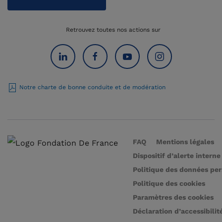
Retrouvez toutes nos actions sur
Notre charte de bonne conduite et de modération
FAQ
Mentions légales
Dispositif d’alerte interne
Politique des données pe
Politique des cookies
Paramètres des cookies
Déclaration d’accessibilit