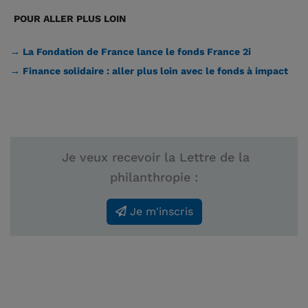
POUR ALLER PLUS LOIN
→ La Fondation de France lance le fonds France 2i
→ Finance solidaire : aller plus loin avec le fonds à impact
Je veux recevoir la Lettre de la
philanthropie :
Je m'inscris