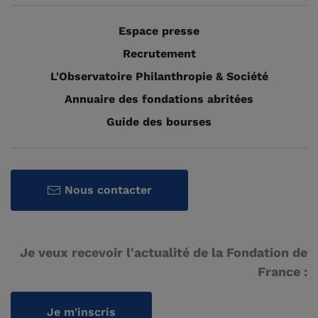
Espace presse
Recrutement
L'Observatoire Philanthropie & Société
Annuaire des fondations abritées
Guide des bourses
Nous contacter
Je veux recevoir l'actualité de la Fondation de
France :
Je m'inscris