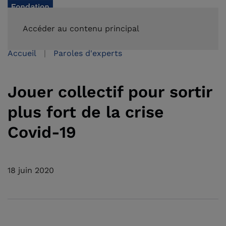
FAIRE UN DON
Accéder au contenu principal
Accueil
Paroles d'experts
Jouer collectif pour sortir
plus fort de la crise
Covid-19
18 juin 2020