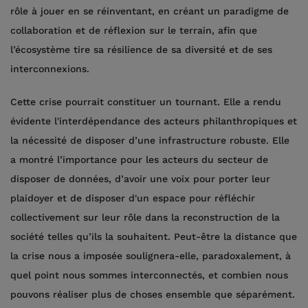
rôle à jouer en se réinventant, en créant un paradigme de
collaboration et de réflexion sur le terrain, afin que
l’écosystème tire sa résilience de sa diversité et de ses
interconnexions.
Cette crise pourrait constituer un tournant. Elle a rendu
évidente l'interdépendance des acteurs philanthropiques et
la nécessité de disposer d’une infrastructure robuste. Elle
a montré l’importance pour les acteurs du secteur de
disposer de données, d’avoir une voix pour porter leur
plaidoyer et de disposer d'un espace pour réfléchir
collectivement sur leur rôle dans la reconstruction de la
société telles qu’ils la souhaitent. Peut-être la distance que
la crise nous a imposée soulignera-elle, paradoxalement, à
quel point nous sommes interconnectés, et combien nous
pouvons réaliser plus de choses ensemble que séparément.