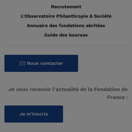
Recrutement
L'Observatoire Philanthropie & Société
Annuaire des fondations abritées
Guide des bourses
Nous contacter
Je veux recevoir l'actualité de la Fondation de
France :
Je m'inscris