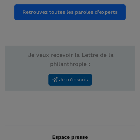
Retrouvez toutes les paroles d'experts
Je veux recevoir la Lettre de la
philanthropie :
Je m'inscris
Espace presse