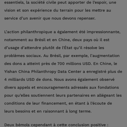
essentiels, la société civile peut apporter de l’espoir, une
vision et son expérience du terrain pour les mettre au
service d’un avenir que nous devons repenser.
L’action philanthropique a également été impressionnante,
notamment au Brésil et en Chine, deux pays où il est
d’usage d’attendre plutôt de l'État qu’il résolve les
problèmes sociaux. Au Brésil, par exemple, l’augmentation
des dons a atteint près de 700 millions USD. En Chine, le
Yishan China Philanthropy Data Center a enregistré plus de
4 milliards USD de dons. Nous avons également observé
divers appels et encouragements adressés aux fondations
pour qu’elles soutiennent leurs partenaires en allégeant les
conditions de leur financement, en étant à l’écoute de
leurs besoins et en raisonnant à long terme.
Deux bémols cependant à cette conclusion positive :