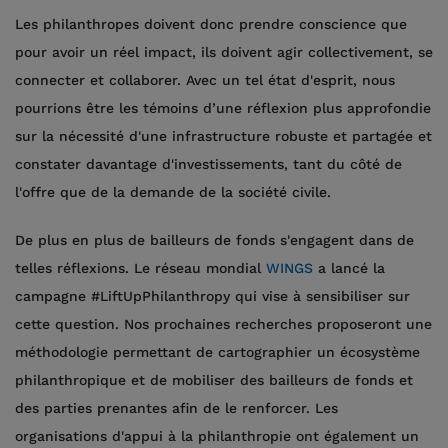
Les philanthropes doivent donc prendre conscience que
pour avoir un réel impact, ils doivent agir collectivement, se
connecter et collaborer. Avec un tel état d'esprit, nous
pourrions être les témoins d’une réflexion plus approfondie
sur la nécessité d'une infrastructure robuste et partagée et
constater davantage d'investissements, tant du côté de
l'offre que de la demande de la société civile.
De plus en plus de bailleurs de fonds s'engagent dans de
telles réflexions. Le réseau mondial
WINGS
a lancé la
campagne #LiftUpPhilanthropy qui vise à sensibiliser sur
cette question. Nos prochaines recherches proposeront une
méthodologie permettant de cartographier un écosystème
philanthropique et de mobiliser des bailleurs de fonds et
des parties prenantes afin de le renforcer. Les
organisations d'appui à la philanthropie ont également un