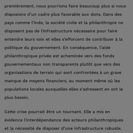
premièrement, nous pourrions faire beaucoup plus si nous
disposions d’un cadre plus favorable aux dons. Dans des
pays comme l’Inde, la société civile et la philanthropie ne
disposent pas de l'infrastructure nécessaire pour faire
entendre leurs voix et elles s’efforcent de contribuer à la
politique du gouvernement. En conséquence, l’aide
philanthropique privée est acheminée vers des fonds
gouvernementaux non transparents plutôt que vers des
organisations de terrain qui sont confrontées à un grave
manque de moyens financiers, au moment même où les
populations locales auxquelles elles s’adressent en ont le
plus besoin.
Cette crise pourrait être un tournant. Elle a mis en
évidence l'interdépendance des acteurs philanthropiques
et la nécessité de disposer d’une infrastructure robuste.