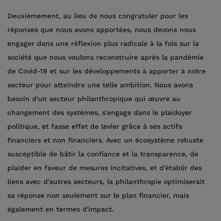
Deuxièmement, au lieu de nous congratuler pour les
réponses que nous avons apportées, nous devons nous
engager dans une réflexion plus radicale à la fois sur la
société que nous voulons reconstruire après la pandémie
de Covid-19 et sur les développements à apporter à notre
secteur pour atteindre une telle ambition. Nous avons
besoin d'un secteur philanthropique qui œuvre au
changement des systèmes, s'engage dans le plaidoyer
politique, et fasse effet de levier grâce à ses actifs
financiers et non financiers. Avec un écosystème robuste
susceptible de bâtir la confiance et la transparence, de
plaider en faveur de mesures incitatives, et d’établir des
liens avec d'autres secteurs, la philanthropie optimiserait
sa réponse non seulement sur le plan financier, mais
également en termes d'impact.