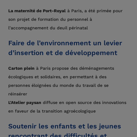
La maternité de Port-Royal
à Paris, a été primée pour
son projet de formation du personnel à
l’accompagnement du deuil périnatal
Faire de l’environnement un levier
d’insertion et de développement
Carton plein
à Paris propose des déménagements
écologiques et solidaires, en permettant à des
personnes éloignées du monde du travail de se
réinsérer
L’Atelier paysan
diffuse en open source des innovations
en faveur de la transition agroécologique
Soutenir les enfants et les jeunes
rencontrant des difficultés et