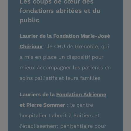
Les coups de cœur des
fondations abritées et du
public
Laurier de la
Fondation Marie-José
Chérioux
: le CHU de Grenoble, qui
a mis en place un dispositif pour
mieux accompagner les patients en
soins palliatifs et leurs familles
Lauriers de la
Fondation Adrienne
et Pierre Sommer
: le centre
hospitalier Laborit à Poitiers et
l’établissement pénitentiaire pour