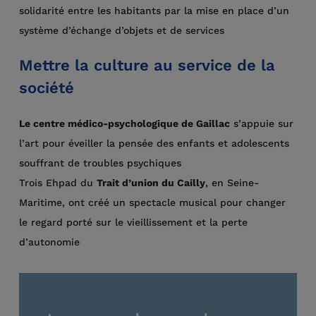
solidarité entre les habitants par la mise en place d’un
système d’échange d’objets et de services
Mettre la culture au service de la
société
Le centre médico-psychologique de Gaillac
s’appuie sur
l’art pour éveiller la pensée des enfants et adolescents
souffrant de troubles psychiques
Trois Ehpad du
Trait d’union du Cailly
, en Seine-
Maritime, ont créé un spectacle musical pour changer
le regard porté sur le vieillissement et la perte
d’autonomie