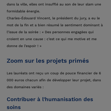
dans la ville, elles ont insufflé au son de leur slam une
formidable énergie.
Charles-Édouard Vincent, le président du jury, a eu le
mot de la fin et a bien résumé le sentiment dominant à
l’issue de la soirée : « Des personnes engagées qui
croient en une cause : c’est ce qui me motive et me
donne de l’espoir ! »
Zoom sur les projets primés
Les lauréats ont reçu un coup de pouce financier de 6
000 euros chacun afin de développer leur projet, dans
des domaines variés :
Contribuer à l'humanisation des
soins