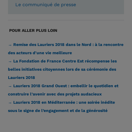
Le communiqué de presse
POUR ALLER PLUS LOIN
→ Remise des Lauriers 2018 dans le Nord : à la rencontre
des acteurs d'une vie meilleure
→ La Fondation de France Centre Est récompense les
belles initiatives citoyennes lors de sa cérémonie des
Lauriers 2018
→ Lauriers 2018 Grand Ouest : embellir le quotidien et
construire l’avenir avec des projets audacieux
→ Lauriers 2018 en Méditerranée : une soirée inédite
sous le signe de l’engagement et de la générosité