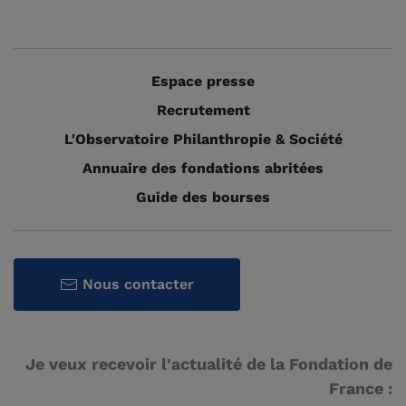
Espace presse
Recrutement
L'Observatoire Philanthropie & Société
Annuaire des fondations abritées
Guide des bourses
Nous contacter
Je veux recevoir l'actualité de la Fondation de
France :