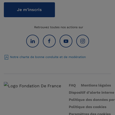
Je m'inscris
Retrouvez toutes nos actions sur
Notre charte de bonne conduite et de modération
FAQ
Mentions légales
Dispositif d’alerte interne
Politique des données pe
Politique des cookies
Paramètres des cookies