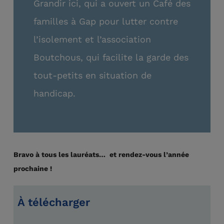
Grandir ici, qui a ouvert un Café des
familles à Gap pour lutter contre
l’isolement et l’association
Boutchous, qui facilite la garde des
tout-petits en situation de
handicap.
Bravo à tous les lauréats… et rendez-vous l’année
prochaine !
À télécharger