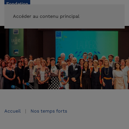
FAIRE UN DON
Accéder au contenu principal
Accueil
Nos temps forts