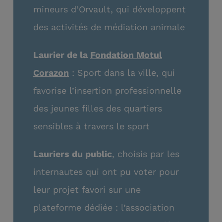
mineurs d’Orvault, qui développent
des activités de médiation animale
Laurier de la
Fondation Motul
Corazon
: Sport dans la ville, qui
favorise l’insertion professionnelle
des jeunes filles des quartiers
sensibles à travers le sport
Lauriers du public
, choisis par les
internautes qui ont pu voter pour
leur projet favori sur une
plateforme dédiée : l’association