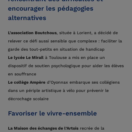
encourager les pédagogies
alternatives
L’association Boutchous
, située à Lorient, a décidé de
relever ce défi aussi sensible que complexe : faciliter la
garde des tout-petits en situation de handicap
Le lycée Le Mirail
à Toulouse a mis en place un
dispositif de soutien psychologique pour aider les élèves
en souffrance
Le collège Ampère
d’Oyonnax embarque ses collégiens
dans un périple artistique à vélo pour prévenir le
décrochage scolaire
Favoriser le vivre-ensemble
La Maison des échanges de l’Artois
recrée de la