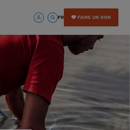
FR
FAIRE UN DON