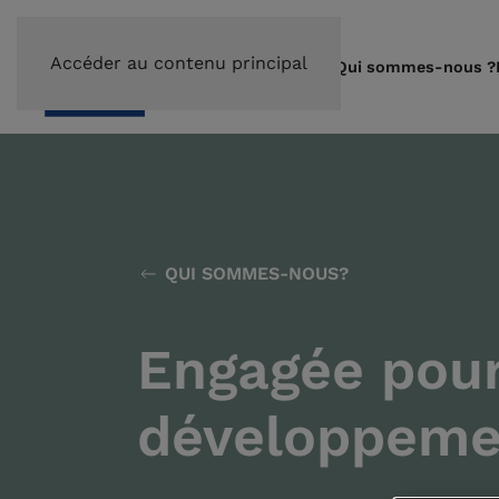
Accéder au contenu principal
Qui sommes-nous ?
QUI SOMMES-NOUS?
Engagée pour
développeme