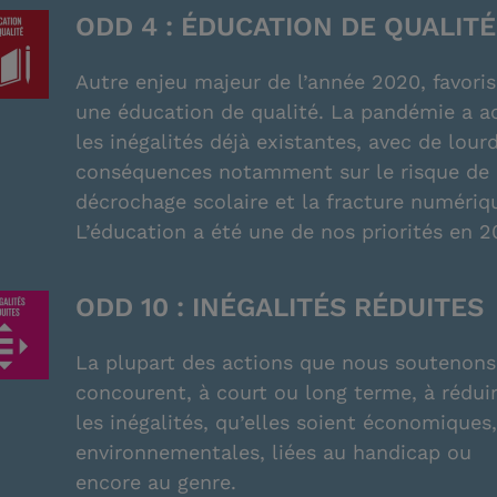
ODD 4 : ÉDUCATION DE QUALITÉ
Autre enjeu majeur de l’année 2020, favoris
une éducation de qualité. La pandémie a a
les inégalités déjà existantes, avec de lour
conséquences notamment sur le risque de
décrochage scolaire et la fracture numéri
L’éducation a été une de nos priorités en 2
ODD 10 : INÉGALITÉS RÉDUITES
La plupart des actions que nous soutenons
concourent, à court ou long terme, à rédui
les inégalités, qu’elles soient économiques,
environnementales, liées au handicap ou
encore au genre.