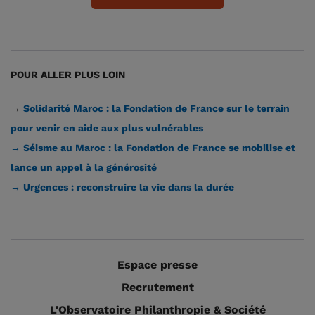
POUR ALLER PLUS LOIN
→
Solidarité Maroc : la Fondation de France sur le terrain
pour venir en aide aux plus vulnérables
→ Séisme au Maroc : la Fondation de France se mobilise et
lance un appel à la générosité
→ Urgences : reconstruire la vie dans la durée
Espace presse
Recrutement
L'Observatoire Philanthropie & Société