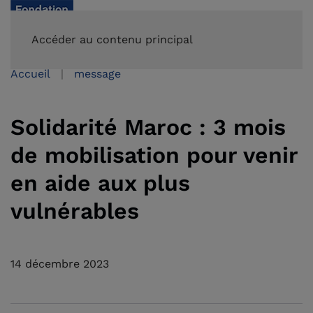
FAIRE UN DON
Accéder au contenu principal
Accueil
message
Solidarité Maroc : 3 mois
de mobilisation pour venir
en aide aux plus
vulnérables
14 décembre 2023