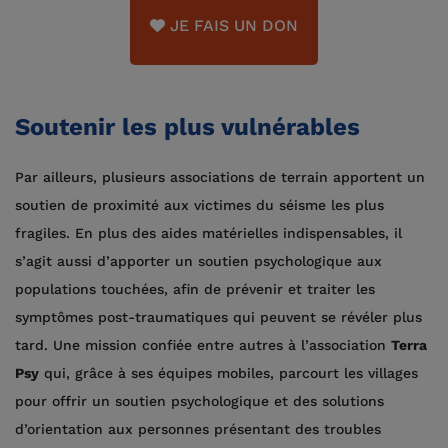
JE FAIS UN DON
Soutenir les plus vulnérables
Par ailleurs, plusieurs associations de terrain apportent un
soutien de proximité aux victimes du séisme les plus
fragiles. En plus des aides matérielles indispensables, il
s’agit aussi d’apporter un soutien psychologique aux
populations touchées, afin de prévenir et traiter les
symptômes post-traumatiques qui peuvent se révéler plus
tard. Une mission confiée entre autres à l’association
Terra
Psy
qui, grâce à ses équipes mobiles, parcourt les villages
pour offrir un soutien psychologique et des solutions
d’orientation aux personnes présentant des troubles