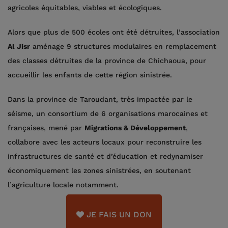
agricoles équitables, viables et écologiques.
Alors que plus de 500 écoles ont été détruites, l’association
Al Jisr
aménage 9 structures modulaires en remplacement
des classes détruites de la province de Chichaoua, pour
accueillir les enfants de cette région sinistrée.
Dans la province de Taroudant, très impactée par le
séisme, un consortium de 6 organisations marocaines et
françaises, mené par
Migrations & Développement
,
collabore avec les acteurs locaux pour reconstruire les
infrastructures de santé et d’éducation et redynamiser
économiquement les zones sinistrées, en soutenant
l’agriculture locale notamment.
JE FAIS UN DON