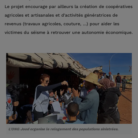
Le projet encourage par ailleurs la création de coopératives
agricoles et artisanales et d'activités génératrices de
revenus (travaux agricoles, couture, …) pour aider les
victimes du séisme à retrouver une autonomie économique.
L'ONG Jood organise le relogement des populations sinistrées.