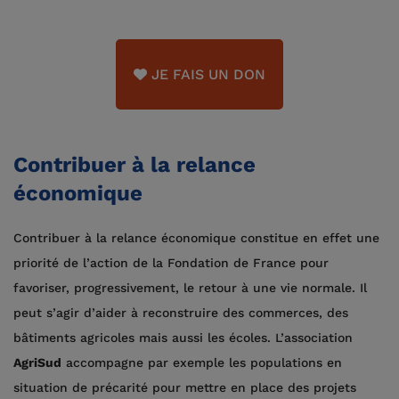
JE FAIS UN DON
Contribuer à la relance
économique
Contribuer à la relance économique constitue en effet une
priorité de l’action de la Fondation de France pour
favoriser, progressivement, le retour à une vie normale. Il
peut s’agir d’aider à reconstruire des commerces, des
bâtiments agricoles mais aussi les écoles. L’association
AgriSud
accompagne par exemple les populations en
situation de précarité pour mettre en place des projets