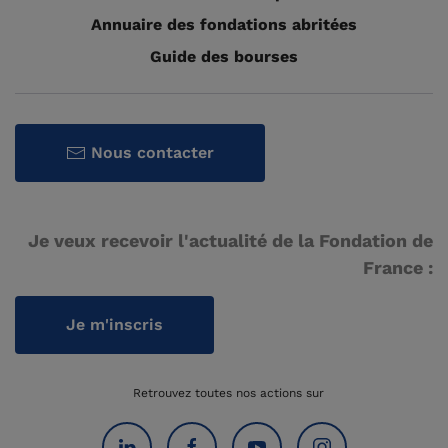
Annuaire des fondations abritées
Guide des bourses
Nous contacter
Je veux recevoir l'actualité de la Fondation de
France :
Je m'inscris
Retrouvez toutes nos actions sur