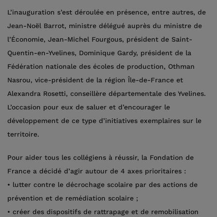
L’inauguration s’est déroulée en présence, entre autres, de
Jean-Noël Barrot, ministre délégué auprès du ministre de
l’Économie, Jean-Michel Fourgous, président de Saint-
Quentin-en-Yvelines, Dominique Gardy, président de la
Fédération nationale des écoles de production, Othman
Nasrou, vice-président de la région Île-de-France et
Alexandra Rosetti, conseillère départementale des Yvelines.
L’occasion pour eux de saluer et d’encourager le
développement de ce type d’initiatives exemplaires sur le
territoire.
Pour aider tous les collégiens à réussir, la Fondation de
France a décidé d’agir autour de 4 axes prioritaires :
• lutter contre le décrochage scolaire par des actions de
prévention et de remédiation scolaire ;
• créer des dispositifs de rattrapage et de remobilisation