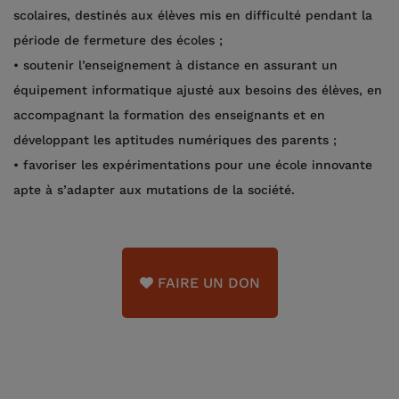
scolaires, destinés aux élèves mis en difficulté pendant la
période de fermeture des écoles ;
• soutenir l’enseignement à distance en assurant un
équipement informatique ajusté aux besoins des élèves, en
accompagnant la formation des enseignants et en
développant les aptitudes numériques des parents ;
• favoriser les expérimentations pour une école innovante
apte à s’adapter aux mutations de la société.
FAIRE UN DON