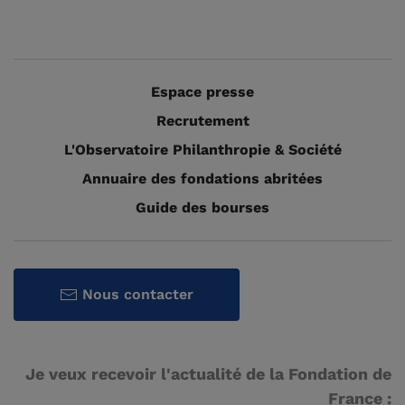
Espace presse
Recrutement
L'Observatoire Philanthropie & Société
Annuaire des fondations abritées
Guide des bourses
Nous contacter
Je veux recevoir l'actualité de la Fondation de
France :