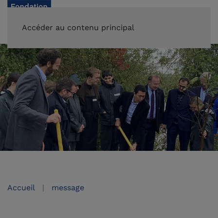
FAIRE UN DON
Accéder au contenu principal
Accueil
message