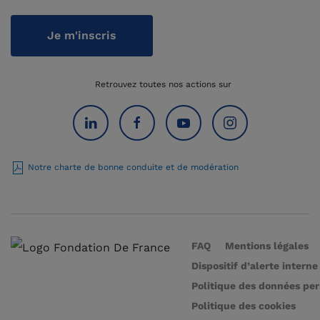
Je m'inscris
Retrouvez toutes nos actions sur
Notre charte de bonne conduite et de modération
FAQ
Mentions légales
Dispositif d’alerte interne
Politique des données pe
Politique des cookies