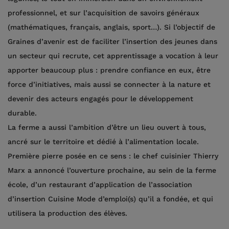
professionnel, et sur l’acquisition de savoirs généraux
(mathématiques, français, anglais, sport…). Si l’objectif de
Graines d’avenir est de faciliter l’insertion des jeunes dans
un secteur qui recrute, cet apprentissage a vocation à leur
apporter beaucoup plus : prendre confiance en eux, être
force d’initiatives, mais aussi se connecter à la nature et
devenir des acteurs engagés pour le développement
durable.
La ferme a aussi l’ambition d’être un lieu ouvert à tous,
ancré sur le territoire et dédié à l’alimentation locale.
Première pierre posée en ce sens : le chef cuisinier Thierry
Marx a annoncé l’ouverture prochaine, au sein de la ferme
école, d’un restaurant d’application de l’association
d’insertion Cuisine Mode d’emploi(s) qu’il a fondée, et qui
utilisera la production des élèves.