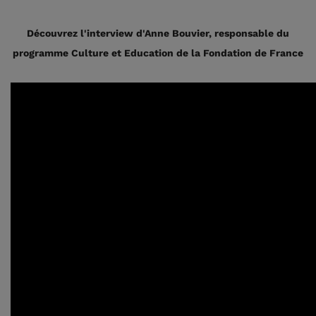
Découvrez l'interview d'Anne Bouvier, responsable du
programme Culture et Education de la Fondation de France