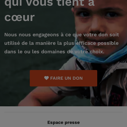
qui vous tient à
cœur
Nous nous engageons à ce que votre don soit
utilisé de la manière la plus efficace possible
dans le ou les domaines de votre choix.
FAIRE UN DON
Espace presse