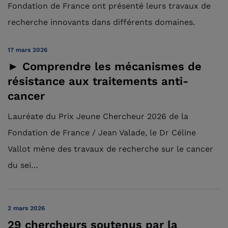
Fondation de France ont présenté leurs travaux de
recherche innovants dans différents domaines.
17 mars 2026
► Comprendre les mécanismes de
résistance aux traitements anti-
cancer
Lauréate du Prix Jeune Chercheur 2026 de la
Fondation de France / Jean Valade, le Dr Céline
Vallot mène des travaux de recherche sur le cancer
du sei…
2 mars 2026
29 chercheurs soutenus par la