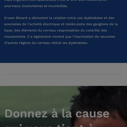
anormaux involontaires et incontrôlés.
Erwan Bézard a démontré la relation entre ces dyskinésies et des
anomalies de l’activité électrique et moléculaire des ganglions de la
base, des éléments du cerveau responsables du contrôle des
mouvements. Il a également montré que l’inactivation de neurones
d’autres régions du cerveau réduit les dyskinésies.
Donnez à la cause