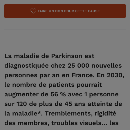
FAIRE UN DON POUR CETTE CAUSE
La maladie de Parkinson est
diagnostiquée chez 25 000 nouvelles
personnes par an en France. En 2030,
le nombre de patients pourrait
augmenter de 56 % avec 1 personne
sur 120 de plus de 45 ans atteinte de
la maladie*. Tremblements, rigidité
des membres, troubles visuels… les