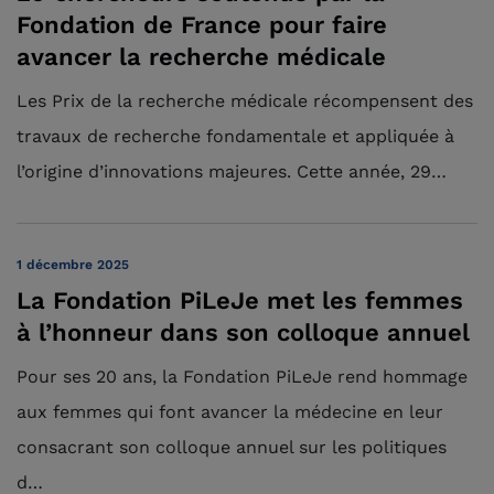
Fondation de France pour faire
avancer la recherche médicale
Les Prix de la recherche médicale récompensent des
travaux de recherche fondamentale et appliquée à
l’origine d’innovations majeures. Cette année, 29…
1 décembre 2025
La Fondation PiLeJe met les femmes
à l’honneur dans son colloque annuel
Pour ses 20 ans, la Fondation PiLeJe rend hommage
aux femmes qui font avancer la médecine en leur
consacrant son colloque annuel sur les politiques
d…