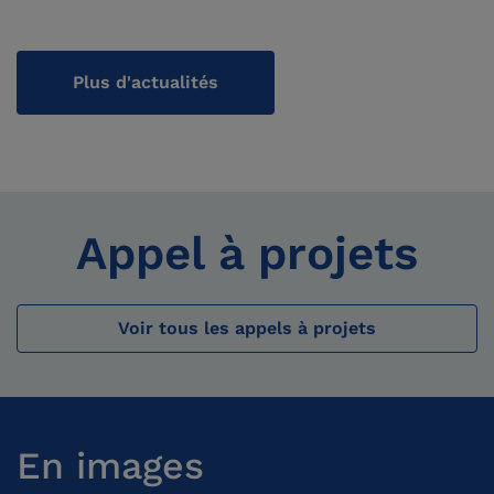
Plus d'actualités
Appel à projets
Voir tous les appels à projets
En images