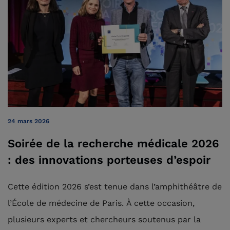
24 mars 2026
Soirée de la recherche médicale 2026
: des innovations porteuses d’espoir
Cette édition 2026 s’est tenue dans l’amphithéâtre de
l’École de médecine de Paris. À cette occasion,
plusieurs experts et chercheurs soutenus par la