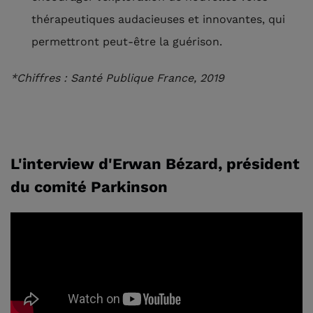
thérapeutiques audacieuses et innovantes, qui
permettront peut-être la guérison.
*Chiffres : Santé Publique France, 2019
L'interview d'Erwan Bézard, président
du comité Parkinson