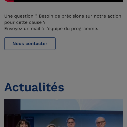
Une question ? Besoin de précisions sur notre action
pour cette cause ?
Envoyez un mail à l'équipe du programme.
Nous contacter
Actualités