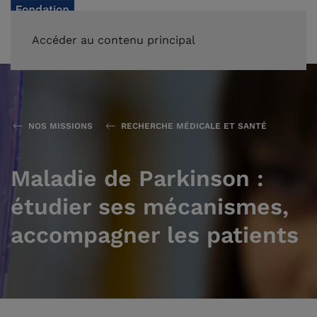
FAIRE UN DON
Accéder au contenu principal
NOS MISSIONS
RECHERCHE MÉDICALE ET SANTÉ
Maladie de Parkinson :
étudier ses mécanismes,
accompagner les patients