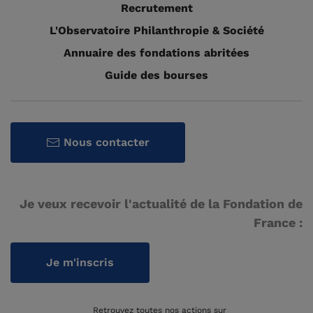
Recrutement
L'Observatoire Philanthropie & Société
Annuaire des fondations abritées
Guide des bourses
Nous contacter
Je veux recevoir l'actualité de la Fondation de
France :
Je m'inscris
Retrouvez toutes nos actions sur