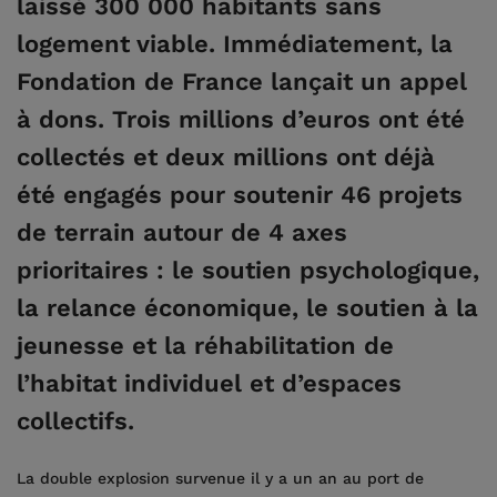
laissé 300 000 habitants sans
logement viable. Immédiatement, la
Fondation de France lançait un appel
à dons. Trois millions d’euros ont été
collectés et deux millions ont déjà
été engagés pour soutenir 46 projets
de terrain autour de 4 axes
prioritaires : le soutien psychologique,
la relance économique, le soutien à la
jeunesse et la réhabilitation de
l’habitat individuel et d’espaces
collectifs.
La double explosion survenue il y a un an au port de