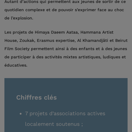
Autant d’actions qui permettent aux jeunes de sortir de ce
quotidien complexe et de pouvoir s’exprimer face au choc
de l’explosion.
Les projets de Himaya Daeem Aataa, Hammana Artist
House, Zoukak, Erasmus expertise, Al Khamandjâti et Beirut
Film Society permettent ainsi à des enfants et à des jeunes
de participer à des activités mixtes artistiques, ludiques et
éducatives.
Chiffres clés
7 projets d’associations actives
localement soutenus ;