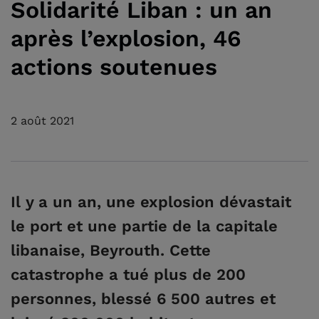
Solidarité Liban : un an
après l’explosion, 46
actions soutenues
2 août 2021
Il y a un an, une explosion dévastait
le port et une partie de la capitale
libanaise, Beyrouth. Cette
catastrophe a tué plus de 200
personnes, blessé 6 500 autres et