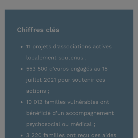
Chiffres clés
11 projets d’associations actives
localement soutenus ;
553 500 d’euros engagés au 15
juillet 2021 pour soutenir ces
actions ;
10 012 familles vulnérables ont
bénéficié d’un accompagnement
psychosocial ou médical ;
3 220 familles ont reçu des aides