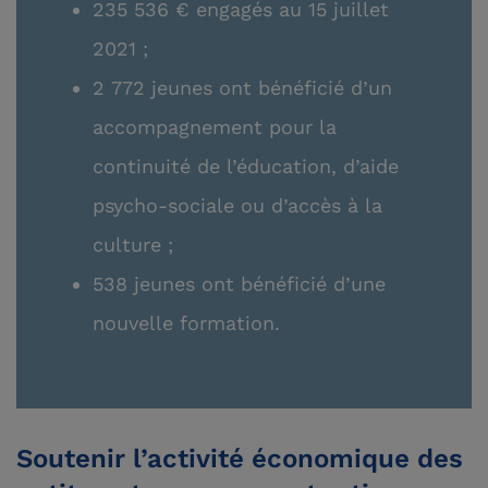
235 536 € engagés au 15 juillet
2021 ;
2 772 jeunes ont bénéficié d’un
accompagnement pour la
continuité de l’éducation, d’aide
psycho-sociale ou d’accès à la
culture ;
538 jeunes ont bénéficié d’une
nouvelle formation.
Soutenir l’activité économique des