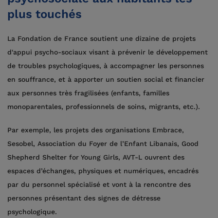
plus touchés
La Fondation de France soutient une dizaine de projets
d'appui psycho-sociaux visant à prévenir le développement
de troubles psychologiques, à accompagner les personnes
en souffrance, et à apporter un soutien social et financier
aux personnes très fragilisées (enfants, familles
monoparentales, professionnels de soins, migrants, etc.).
Par exemple, les projets des organisations Embrace,
Sesobel, Association du Foyer de l’Enfant Libanais, Good
Shepherd Shelter for Young Girls, AVT-L ouvrent des
espaces d’échanges, physiques et numériques, encadrés
par du personnel spécialisé et vont à la rencontre des
personnes présentant des signes de détresse
psychologique.