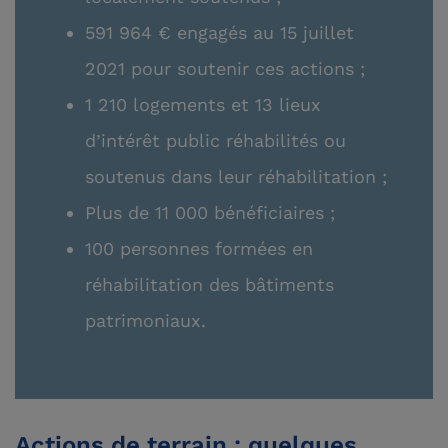
591 964 € engagés au 15 juillet
2021 pour soutenir ces actions ;
1 210 logements et 13 lieux
d’intérêt public réhabilités ou
soutenus dans leur réhabilitation ;
Plus de 11 000 bénéficiaires ;
100 personnes formées en
réhabilitation des bâtiments
patrimoniaux.
Actions de terrain : quelques