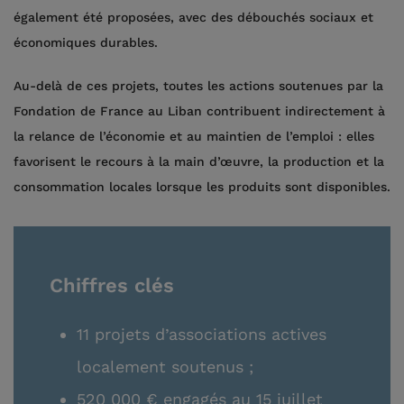
également été proposées, avec des débouchés sociaux et
économiques durables.
Au-delà de ces projets, toutes les actions soutenues par la
Fondation de France au Liban contribuent indirectement à
la relance de l’économie et au maintien de l’emploi : elles
favorisent le recours à la main d’œuvre, la production et la
consommation locales lorsque les produits sont disponibles.
Chiffres clés
11 projets d’associations actives
localement soutenus ;
520 000 € engagés au 15 juillet