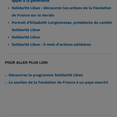
appel à la générosité
Solidarité Liban : découvrez les actions de la Fondation
de France sur le terrain
Portrait d’Elisabeth Longuenesse, présidente du comité
Solidarité Liban
Solidarité Liban
Solidarité Liban : 6 mois d'actions solidaires
POUR ALLER PLUS LOIN
→ Découvrez le programme Solidarité Liban
→ Le soutien de la Fondation de France à un pays meurtri