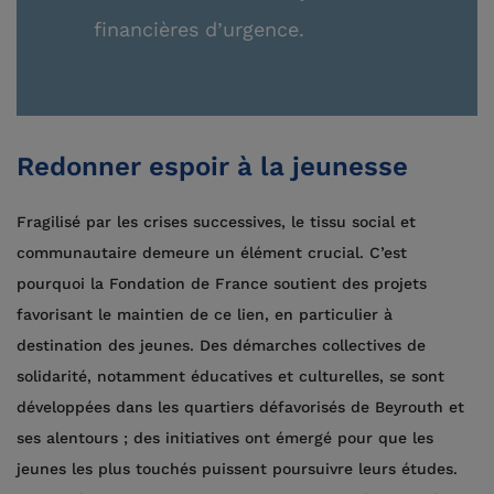
financières d’urgence.
Redonner espoir à la jeunesse
Fragilisé par les crises successives, le tissu social et
communautaire demeure un élément crucial. C’est
pourquoi la Fondation de France soutient des projets
favorisant le maintien de ce lien, en particulier à
destination des jeunes. Des démarches collectives de
solidarité, notamment éducatives et culturelles, se sont
développées dans les quartiers défavorisés de Beyrouth et
ses alentours ; des initiatives ont émergé pour que les
jeunes les plus touchés puissent poursuivre leurs études.