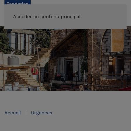
FAIRE UN DON
Accéder au contenu principal
Accueil
Urgences