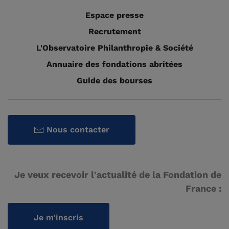
Espace presse
Recrutement
L'Observatoire Philanthropie & Société
Annuaire des fondations abritées
Guide des bourses
Nous contacter
Je veux recevoir l'actualité de la Fondation de
France :
Je m'inscris