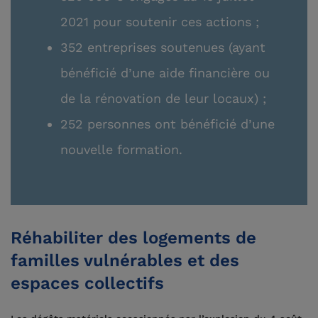
2021 pour soutenir ces actions ;
352 entreprises soutenues (ayant
bénéficié d’une aide financière ou
de la rénovation de leur locaux) ;
252 personnes ont bénéficié d’une
nouvelle formation.
Réhabiliter des logements de
familles vulnérables et des
espaces collectifs