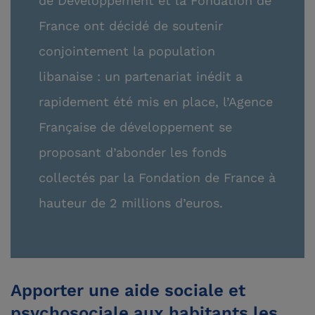
de Développement et la Fondation de
France ont décidé de soutenir
conjointement la population
libanaise : un partenariat inédit a
rapidement été mis en place, l’Agence
Française de développement se
proposant d’abonder les fonds
collectés par la Fondation de France à
hauteur de 2 millions d’euros.
Apporter une aide sociale et
psychosociale aux habitants les