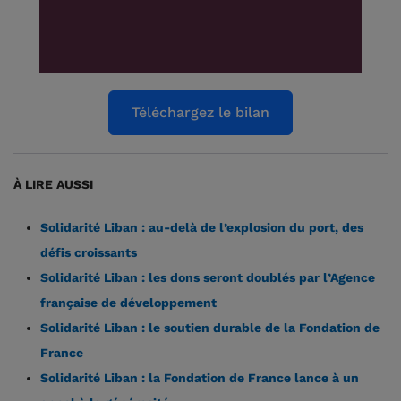
Téléchargez le bilan
À LIRE AUSSI
Solidarité Liban : au-delà de l’explosion du port, des
défis croissants
Solidarité Liban : les dons seront doublés par l’Agence
française de développement
Solidarité Liban : le soutien durable de la Fondation de
France
Solidarité Liban : la Fondation de France lance à un