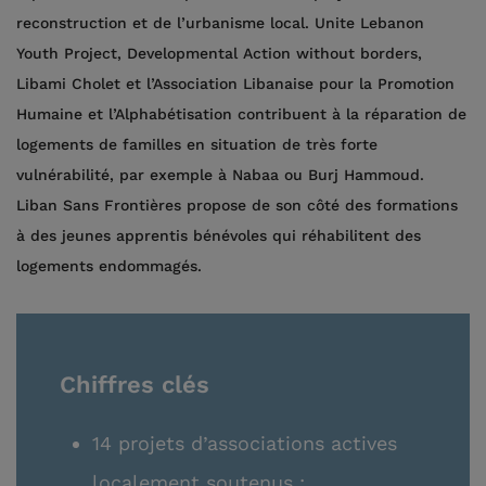
reconstruction et de l’urbanisme local. Unite Lebanon
Youth Project, Developmental Action without borders,
Libami Cholet et l’Association Libanaise pour la Promotion
Humaine et l’Alphabétisation contribuent à la réparation de
logements de familles en situation de très forte
vulnérabilité, par exemple à Nabaa ou Burj Hammoud.
Liban Sans Frontières propose de son côté des formations
à des jeunes apprentis bénévoles qui réhabilitent des
logements endommagés.
Chiffres clés
14 projets d’associations actives
localement soutenus ;