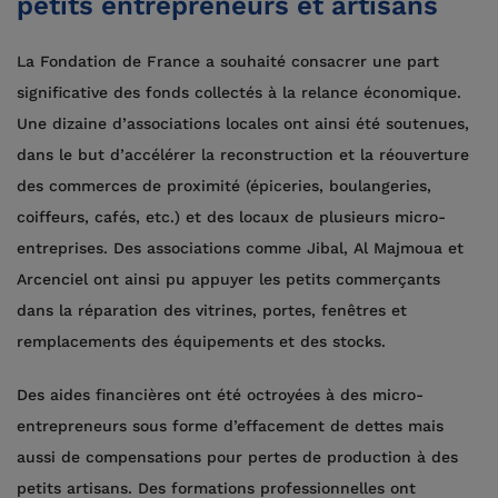
petits entrepreneurs et artisans
La Fondation de France a souhaité consacrer une part
significative des fonds collectés à la relance économique.
Une dizaine d’associations locales ont ainsi été soutenues,
dans le but d’accélérer la reconstruction et la réouverture
des commerces de proximité (épiceries, boulangeries,
coiffeurs, cafés, etc.) et des locaux de plusieurs micro-
entreprises. Des associations comme Jibal, Al Majmoua et
Arcenciel ont ainsi pu appuyer les petits commerçants
dans la réparation des vitrines, portes, fenêtres et
remplacements des équipements et des stocks.
Des aides financières ont été octroyées à des micro-
entrepreneurs sous forme d’effacement de dettes mais
aussi de compensations pour pertes de production à des
petits artisans. Des formations professionnelles ont