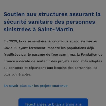
Soutien aux structures assurant la
sécurité sanitaire des personnes
sinistrées à Saint-Martin
En 2020, la crise sanitaire, économique et sociale liée au
Covid-19 ayant fortement impacté les populations déjà
fragilisées par le passage de l’ouragan Irma, la Fondation de
France a décidé de soutenir des projets associatifs adaptés
au contexte et répondant aux besoins des personnes les
plus vulnérables.
En savoir plus sur les projets soutenus
Téléchargez le bilan à trois ans