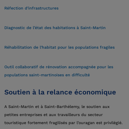
Réfection d'infrastructures
Diagnostic de l’état des habitations à Saint-Martin
Réhabilitation de l'habitat pour les populations fragiles
Outil collaboratif de rénovation accompagnée pour les
populations saint-martinoises en difficulté
Soutien à la relance économique
A Saint-Martin et à Saint-Barthélemy, le soutien aux
petites entreprises et aux travailleurs du secteur
touristique fortement fragilisés par l’ouragan est privilégié.