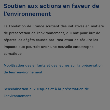
Soutien aux actions en faveur de
l’environnement
La Fondation de France soutient des initiatives en matière
de préservation de l’environnement, qui ont pour but de
réparer les dégâts causés par Irma et/ou de réduire les
impacts que pourrait avoir une nouvelle catastrophe
climatique.
Mobilisation des enfants et des jeunes sur la préservation
de leur environnement
Sensibilisation aux risques et à la préservation de
l’environnement