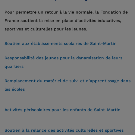
Pour permettre un retour à la vie normale, la Fondation de
France soutient la mise en place d’activités éducatives,
sportives et culturelles pour les jeunes.
Soutien aux établissements scolaires de Saint-Martin
Responsabilité des jeunes pour la dynamisation de leurs
quartiers
Remplacement du matériel de suivi et d’apprentissage dans
les écoles
Activités périscolaires pour les enfants de Saint-Martin
Soutien à la relance des activités culturelles et sportives