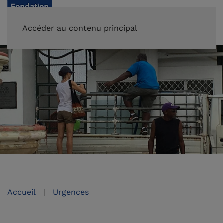
FAIRE UN DON
Accéder au contenu principal
Accueil
Urgences