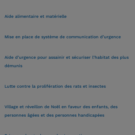
Aide alimentaire et matérielle
Mise en place de système de communication d’urgence
Aide d’urgence pour assainir et sécuriser l’habitat des plus
démunis
Lutte contre la prolifération des rats et insectes
Village et réveillon de Noël en faveur des enfants, des
personnes âgées et des personnes handicapées