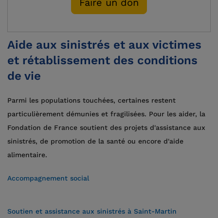
Faire un don
Aide aux sinistrés et aux victimes
et rétablissement des conditions
de vie
Parmi les populations touchées, certaines restent
particulièrement démunies et fragilisées. Pour les aider, la
Fondation de France soutient des projets d'assistance aux
sinistrés, de promotion de la santé ou encore d'aide
alimentaire.
Accompagnement social
Soutien et assistance aux sinistrés à Saint-Martin