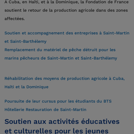
A Cuba, en Haïti, et à la Dominique, la Fondation de France
soutient le retour de la production agricole dans des zones
affectées.
Soutien et accompagnement des entreprises à Saint-Martin
et Saint-Barthélemy
Remplacement du matériel de pêche détruit pour les
marins pêcheurs de Saint-Martin et Saint-Barthélemy
Réhabilitation des moyens de production agricole à Cuba,
Haïti et la Dominique
Poursuite de leur cursus pour les étudiants du BTS
Hôtellerie Restauration de Saint-Martin
Soutien aux activités éducatives
et culturelles pour les jeunes