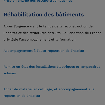
Prise en charge des psycho-traumatismes
Réhabilitation des bâtiments
Après l’urgence vient le temps de la reconstruction de
l’habitat et des structures détruits. La Fondation de France
privilégie l’accompagnement et la formation.
Accompagnement à l’auto-réparation de l’habitat
Remise en état des installations électriques et lampadaires
solaires
Achat de matériel et outillage, et accompagnement à la
réparation de l’habitat