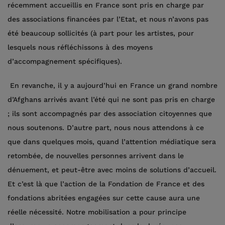
récemment accueillis en France sont pris en charge par
des associations financées par l’Etat, et nous n’avons pas
été beaucoup sollicités (à part pour les artistes, pour
lesquels nous réfléchissons à des moyens
d’accompagnement spécifiques).
En revanche, il y a aujourd’hui en France un grand nombre
d’Afghans arrivés avant l’été qui ne sont pas pris en charge
; ils sont accompagnés par des association citoyennes que
nous soutenons. D’autre part, nous nous attendons à ce
que dans quelques mois, quand l’attention médiatique sera
retombée, de nouvelles personnes arrivent dans le
dénuement, et peut-être avec moins de solutions d’accueil.
Et c’est là que l’action de la Fondation de France et des
fondations abritées engagées sur cette cause aura une
réelle nécessité. Notre mobilisation a pour principe