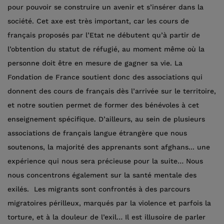
pour pouvoir se construire un avenir et s’insérer dans la
société. Cet axe est très important, car les cours de
français proposés par l’Etat ne débutent qu’à partir de
l’obtention du statut de réfugié, au moment même où la
personne doit être en mesure de gagner sa vie. La
Fondation de France soutient donc des associations qui
donnent des cours de français dès l’arrivée sur le territoire,
et notre soutien permet de former des bénévoles à cet
enseignement spécifique. D’ailleurs, au sein de plusieurs
associations de français langue étrangère que nous
soutenons, la majorité des apprenants sont afghans... une
expérience qui nous sera précieuse pour la suite… Nous
nous concentrons également sur la santé mentale des
exilés. Les migrants sont confrontés à des parcours
migratoires périlleux, marqués par la violence et parfois la
torture, et à la douleur de l’exil… Il est illusoire de parler