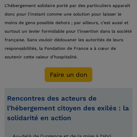
L’hébergement solidaire porté par des particuliers apparaît
donc pour l’instant comme une solution pour laisser le
moins de gens possible dehors ; par ailleurs, c’est aussi et
surtout un levier formidable pour l’insertion dans la société
française. Sans vouloir dédouaner les autorités de leurs
responsabilités, la Fondation de France a à cœur de
soutenir cette valeur d’hospitalité.
Faire un don
Rencontres des acteurs de
l’hébergement citoyen des exilés : la
solidarité en action
Au-delà de l’urgence et de la mise à l’abri,