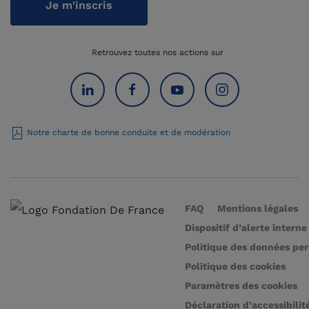
Je m'inscris
Retrouvez toutes nos actions sur
Notre charte de bonne conduite et de modération
FAQ
Mentions légales
Dispositif d’alerte interne
Politique des données pe
Politique des cookies
Paramètres des cookies
Déclaration d’accessibilit