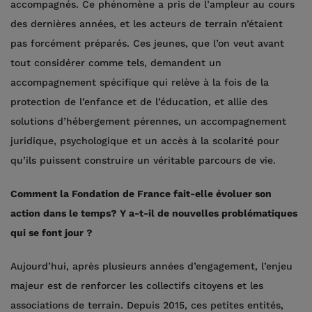
accompagnés. Ce phénomène a pris de l’ampleur au cours
des dernières années, et les acteurs de terrain n’étaient
pas forcément préparés. Ces jeunes, que l’on veut avant
tout considérer comme tels, demandent un
accompagnement spécifique qui relève à la fois de la
protection de l’enfance et de l’éducation, et allie des
solutions d’hébergement pérennes, un accompagnement
juridique, psychologique et un accès à la scolarité pour
qu’ils puissent construire un véritable parcours de vie.
Comment la Fondation de France fait-elle évoluer son
action dans le temps? Y a-t-il de nouvelles problématiques
qui se font jour ?
Aujourd’hui, après plusieurs années d’engagement, l’enjeu
majeur est de renforcer les collectifs citoyens et les
associations de terrain. Depuis 2015, ces petites entités,