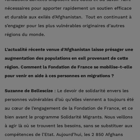
nécessaires pour apporter rapidement un soutien efficace
et durable aux exilés d’Afghanistan. Tout en continuant à
s’engager pour les plus vulnérables originaires d’autres
régions du monde.
L’actualité récente venue d’Afghanistan laisse présager une
augmentation des populations en exil provenant de cette
région. Comment la Fondation de France se mobilise-t-elle
pour venir en aide à ces personnes en migrations ?
Suzanne de Bellescize
: Le devoir de solidarité envers les
personnes vulnérables d’où qu’elles viennent a toujours été
au cœur de l’engagement de la Fondation de France, et ce
bien avant le programme Solidarité Migrants. Nous veillons
à agir là où se trouvent les besoins, sans se substituer aux
compétences de l’Etat. Aujourd’hui, les 2 850 Afghans