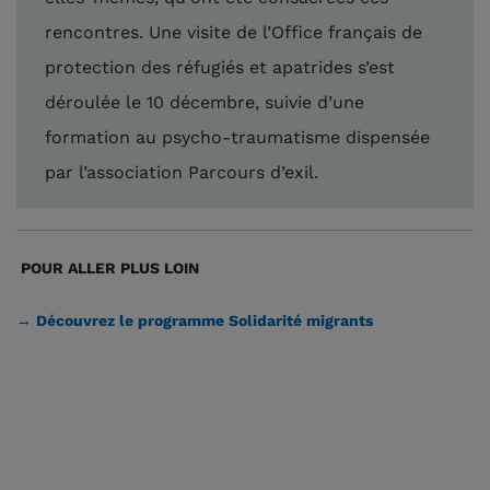
rencontres. Une visite de l’Office français de
protection des réfugiés et apatrides s’est
déroulée le 10 décembre, suivie d’une
formation au psycho-traumatisme dispensée
par l’association Parcours d’exil.
POUR ALLER PLUS LOIN
→ Découvrez le programme Solidarité migrants