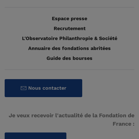
Espace presse
Recrutement
L'Observatoire Philanthropie & Société
Annuaire des fondations abritées
Guide des bourses
Nous contacter
Je veux recevoir l'actualité de la Fondation de
France :