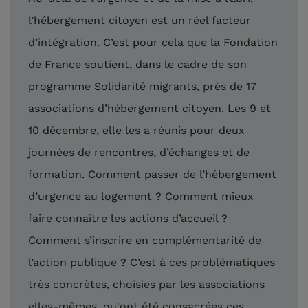
l’hébergement citoyen est un réel facteur
d’intégration. C’est pour cela que la Fondation
de France soutient, dans le cadre de son
programme Solidarité migrants, près de 17
associations d’hébergement citoyen. Les 9 et
10 décembre, elle les a réunis pour deux
journées de rencontres, d’échanges et de
formation. Comment passer de l’hébergement
d’urgence au logement ? Comment mieux
faire connaître les actions d’accueil ?
Comment s’inscrire en complémentarité de
l’action publique ? C’est à ces problématiques
très concrètes, choisies par les associations
elles-mêmes, qu'ont été consacrées ces