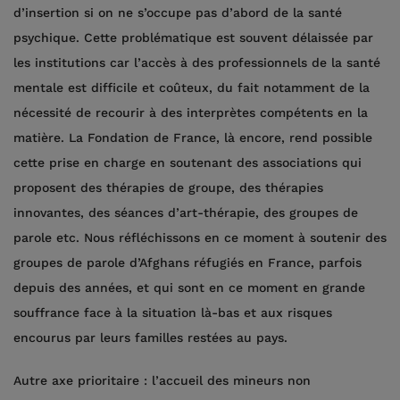
d’insertion si on ne s’occupe pas d’abord de la santé
psychique. Cette problématique est souvent délaissée par
les institutions car l’accès à des professionnels de la santé
mentale est difficile et coûteux, du fait notamment de la
nécessité de recourir à des interprètes compétents en la
matière. La Fondation de France, là encore, rend possible
cette prise en charge en soutenant des associations qui
proposent des thérapies de groupe, des thérapies
innovantes, des séances d’art-thérapie, des groupes de
parole etc. Nous réfléchissons en ce moment à soutenir des
groupes de parole d’Afghans réfugiés en France, parfois
depuis des années, et qui sont en ce moment en grande
souffrance face à la situation là-bas et aux risques
encourus par leurs familles restées au pays.
Autre axe prioritaire : l’accueil des mineurs non