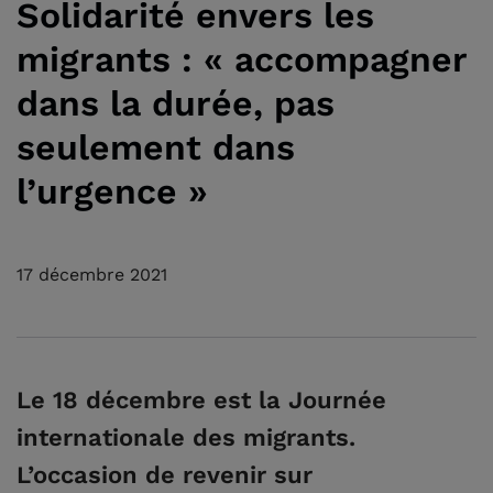
Solidarité envers les
migrants : « accompagner
dans la durée, pas
seulement dans
l’urgence »
17 décembre 2021
Le 18 décembre est la Journée
internationale des migrants.
L’occasion de revenir sur