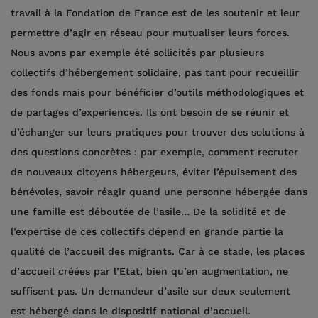
travail à la Fondation de France est de les soutenir et leur
permettre d’agir en réseau pour mutualiser leurs forces.
Nous avons par exemple été sollicités par plusieurs
collectifs d’hébergement solidaire, pas tant pour recueillir
des fonds mais pour bénéficier d’outils méthodologiques et
de partages d’expériences. Ils ont besoin de se réunir et
d’échanger sur leurs pratiques pour trouver des solutions à
des questions concrètes : par exemple, comment recruter
de nouveaux citoyens hébergeurs, éviter l’épuisement des
bénévoles, savoir réagir quand une personne hébergée dans
une famille est déboutée de l’asile… De la solidité et de
l’expertise de ces collectifs dépend en grande partie la
qualité de l’accueil des migrants. Car à ce stade, les places
d’accueil créées par l’Etat, bien qu’en augmentation, ne
suffisent pas. Un demandeur d’asile sur deux seulement
est hébergé dans le dispositif national d’accueil.