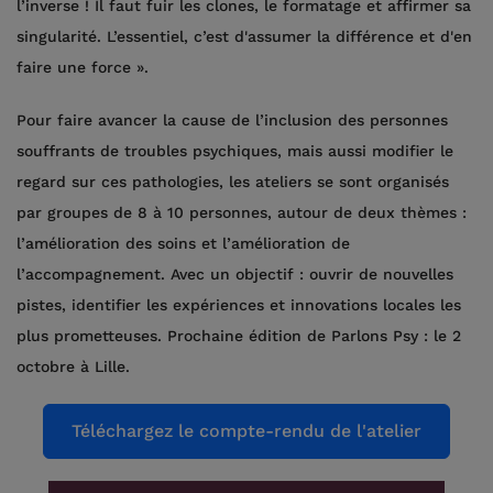
l’inverse ! Il faut fuir les clones, le formatage et affirmer sa
singularité. L’essentiel, c’est d'assumer la différence et d'en
faire une force ».
Pour faire avancer la cause de l’inclusion des personnes
souffrants de troubles psychiques, mais aussi modifier le
regard sur ces pathologies, les ateliers se sont organisés
par groupes de 8 à 10 personnes, autour de deux thèmes :
l’amélioration des soins et l’amélioration de
l’accompagnement. Avec un objectif : ouvrir de nouvelles
pistes, identifier les expériences et innovations locales les
plus prometteuses. Prochaine édition de Parlons Psy : le 2
octobre à Lille.
Téléchargez le compte-rendu de l'atelier