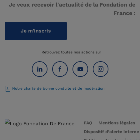
Je veux recevoir l'actualité de la Fondation de
France :
Je m'inscris
Retrouvez toutes nos actions sur
Notre charte de bonne conduite et de modération
FAQ
Mentions légales
Dispositif d’alerte interne