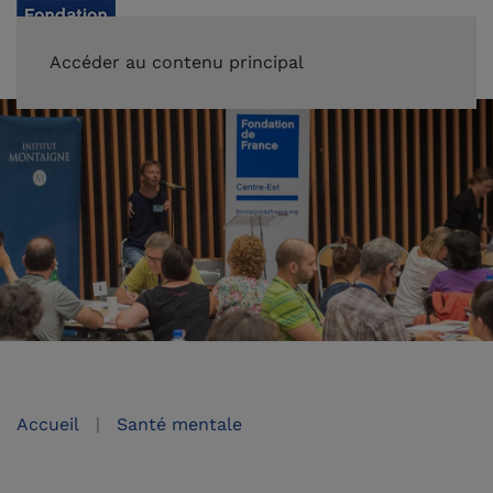
FAIRE UN DON
Accéder au contenu principal
Accueil
Santé mentale