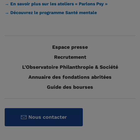
→ En savoir plus sur les ateliers « Parlons Psy »
→ Découvrez le programme Santé mentale
Espace presse
Recrutement
L'Observatoire Philanthropie & Société
Annuaire des fondations abritées
Guide des bourses
Nous contacter