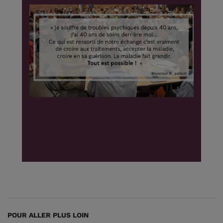
POUR ALLER PLUS LOIN