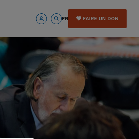
FR
FAIRE UN DON