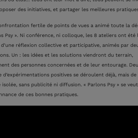
poser des initiatives, et partager les meilleures pratique
onfrontation fertile de points de vues a animé toute la 
s Psy ». Ni conférence, ni colloque, les 8 ateliers ont été 
 d’une réflexion collective et participative, animés par de
ons. Un : les idées et les solutions viendront du terrain,
nt des personnes concernées et de leur entourage. Deu
d’expérimentations positives se déroulent déjà, mais de
isolée, sans publicité ni diffusion. « Parlons Psy » se veut
nnance de ces bonnes pratiques.