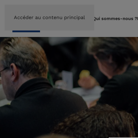
Accéder au contenu principal
Qui sommes-nous ?