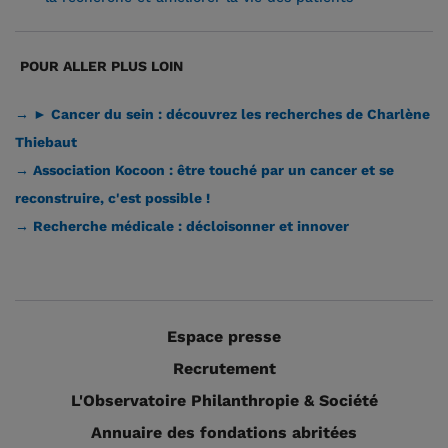
POUR ALLER PLUS LOIN
→ ► Cancer du sein : découvrez les recherches de Charlène
Thiebaut
→ Association Kocoon : être touché par un cancer et se
reconstruire, c'est possible !
→
Recherche médicale : décloisonner et innover
Espace presse
Recrutement
L'Observatoire Philanthropie & Société
Annuaire des fondations abritées