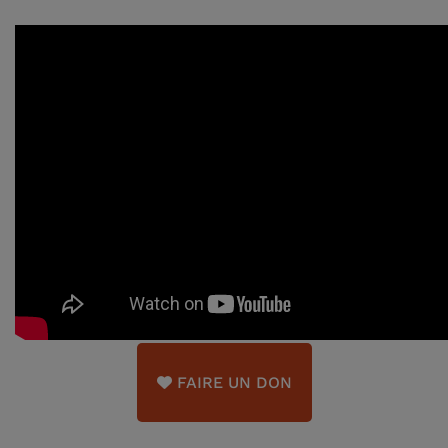
FAIRE UN DON