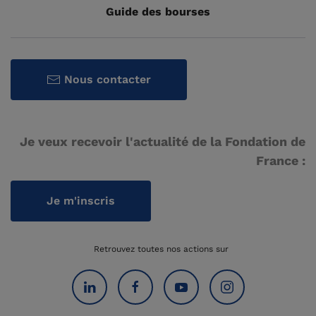
Guide des bourses
Nous contacter
Je veux recevoir l'actualité de la Fondation de
France :
Je m'inscris
Retrouvez toutes nos actions sur