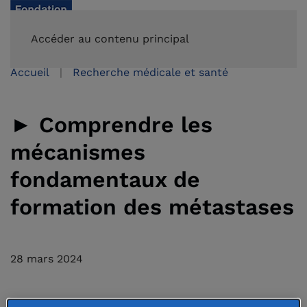
FAIRE UN DON
Accéder au contenu principal
Accueil
Recherche médicale et santé
► Comprendre les
mécanismes
fondamentaux de
formation des métastases
28 mars 2024