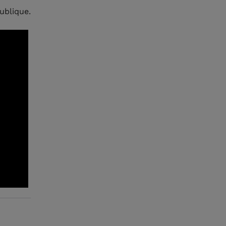
ublique.