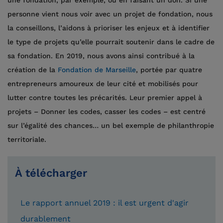
personne vient nous voir avec un projet de fondation, nous
la conseillons, l’aidons à prioriser les enjeux et à identifier
le type de projets qu’elle pourrait soutenir dans le cadre de
sa fondation. En 2019, nous avons ainsi contribué à la
création de la
Fondation de Marseille
, portée par quatre
entrepreneurs amoureux de leur cité et mobilisés pour
lutter contre toutes les précarités. Leur premier appel à
projets – Donner les codes, casser les codes – est centré
sur l’égalité des chances… un bel exemple de philanthropie
territoriale.
À télécharger
Le rapport annuel 2019 : il est urgent d'agir
durablement