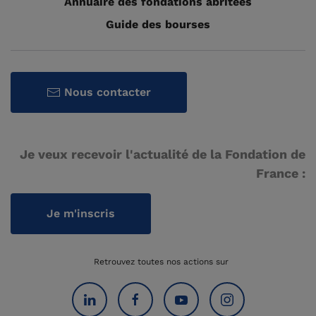
Annuaire des fondations abritées
Guide des bourses
Nous contacter
Je veux recevoir l'actualité de la Fondation de
France :
Je m'inscris
Retrouvez toutes nos actions sur