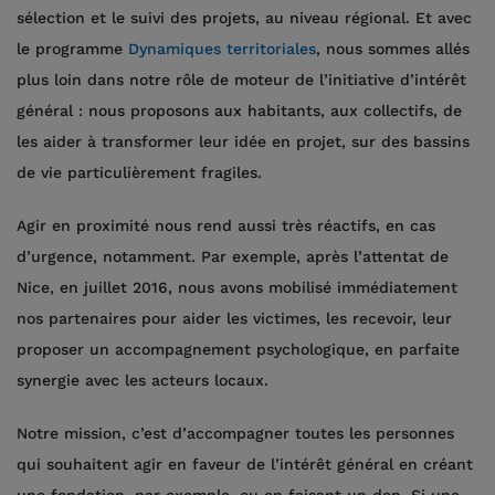
sélection et le suivi des projets, au niveau régional. Et avec
le programme
Dynamiques territoriales
, nous sommes allés
plus loin dans notre rôle de moteur de l’initiative d’intérêt
général : nous proposons aux habitants, aux collectifs, de
les aider à transformer leur idée en projet, sur des bassins
de vie particulièrement fragiles.
Agir en proximité nous rend aussi très réactifs, en cas
d’urgence, notamment. Par exemple, après l’attentat de
Nice, en juillet 2016, nous avons mobilisé immédiatement
nos partenaires pour aider les victimes, les recevoir, leur
proposer un accompagnement psychologique, en parfaite
synergie avec les acteurs locaux.
Notre mission, c’est d’accompagner toutes les personnes
qui souhaitent agir en faveur de l’intérêt général en créant
une fondation, par exemple, ou en faisant un don. Si une