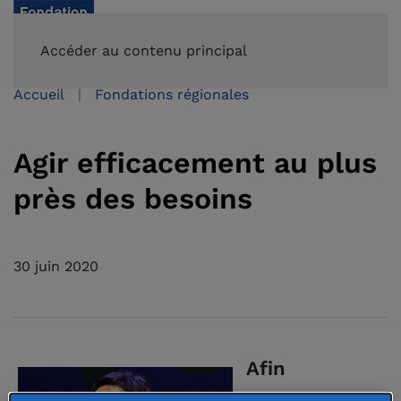
FAIRE UN DON
Accéder au contenu principal
Accueil
Fondations régionales
Agir efficacement au plus
près des besoins
30 juin 2020
Afin