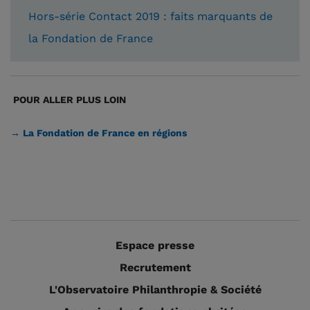
Hors-série Contact 2019 : faits marquants de
la Fondation de France
POUR ALLER PLUS LOIN
→ La Fondation de France en régions
Espace presse
Recrutement
L'Observatoire Philanthropie & Société