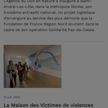
L’Agence du Don en Nature a inauguré à Saint-
André-Lez-Lille, dans la métropole lilloise, son
troisième entrepôt national. Un projet logistique
d’envergure au service des plus démunis que la
Fondation de France Région Nord soutient dans le
cadre de son opération Solidarité Pas-de-Calais.
10 juin 2025
La Maison des Victimes de violences