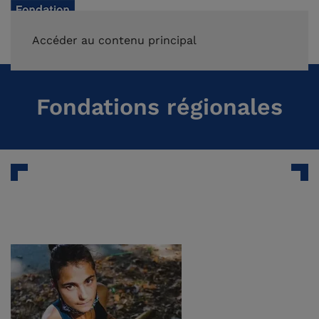
FAIRE UN DON
Accéder au contenu principal
Fondations régionales