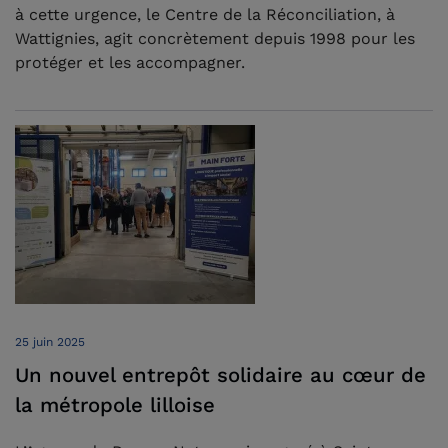
à cette urgence, le Centre de la Réconciliation, à
Wattignies, agit concrètement depuis 1998 pour les
protéger et les accompagner.
25 juin 2025
Un nouvel entrepôt solidaire au cœur de
la métropole lilloise