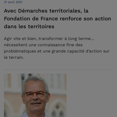
21 avril 2021
Avec Démarches territoriales, la
Fondation de France renforce son action
dans les territoires
Agir vite et bien, transformer à long terme…
nécessitent une connaissance fine des
problématiques et une grande capacité d’action sur
le terrain.