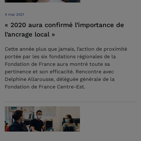
4 mai 2021
« 2020 aura confirmé l’importance de
l’ancrage local »
Cette année plus que jamais, l’action de proximité
portée par les six fondations régionales de la
Fondation de France aura montré toute sa
pertinence et son efficacité. Rencontre avec
Delphine Allarousse, déléguée générale de la
Fondation de France Centre-Est.