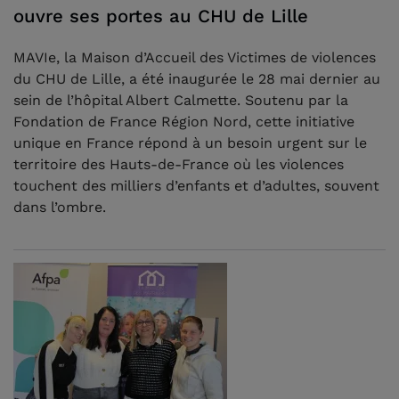
ouvre ses portes au CHU de Lille
MAVIe, la Maison d’Accueil des Victimes de violences
du CHU de Lille, a été inaugurée le 28 mai dernier au
sein de l’hôpital Albert Calmette. Soutenu par la
Fondation de France Région Nord, cette initiative
unique en France répond à un besoin urgent sur le
territoire des Hauts-de-France où les violences
touchent des milliers d’enfants et d’adultes, souvent
dans l’ombre.