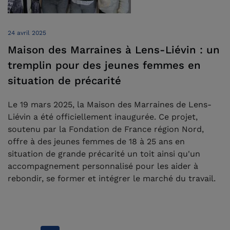
24 avril 2025
Maison des Marraines à Lens-Liévin : un
tremplin pour des jeunes femmes en
situation de précarité
Le 19 mars 2025, la Maison des Marraines de Lens-
Liévin a été officiellement inaugurée. Ce projet,
soutenu par la Fondation de France région Nord,
offre à des jeunes femmes de 18 à 25 ans en
situation de grande précarité un toit ainsi qu'un
accompagnement personnalisé pour les aider à
rebondir, se former et intégrer le marché du travail.