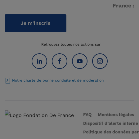
France :
Je m'inscris
Retrouvez toutes nos actions sur
Notre charte de bonne conduite et de modération
FAQ
Mentions légales
Dispositif d’alerte interne
Politique des données pe