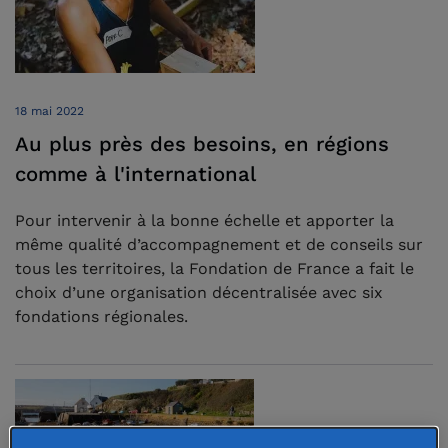
18 mai 2022
Au plus près des besoins, en régions
comme à l'international
Pour intervenir à la bonne échelle et apporter la
même qualité d’accompagnement et de conseils sur
tous les territoires, la Fondation de France a fait le
choix d’une organisation décentralisée avec six
fondations régionales.