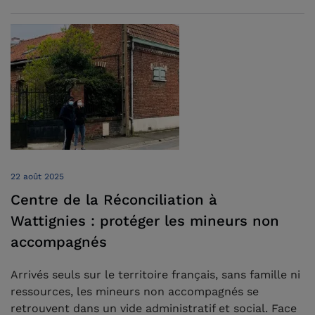
22 août 2025
Centre de la Réconciliation à
Wattignies : protéger les mineurs non
accompagnés
Arrivés seuls sur le territoire français, sans famille ni
ressources, les mineurs non accompagnés se
retrouvent dans un vide administratif et social. Face