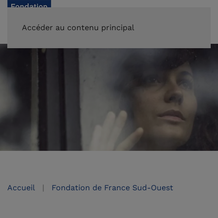
FAIRE UN DON
Accéder au contenu principal
Accueil
Fondation de France Sud-Ouest