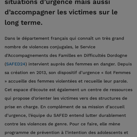
situations d’urgence mais aussi
d’accompagner les victimes sur le
long terme.
Dans le département français qui connaît un très grand
nombre de violences conjugales, le Service
d’Accompagnements des Familles en Difficultés Dordogne
(
SAFED24
) intervient auprès des femmes en danger. Depuis
sa création en 2013, son dispositif d’urgence « Ilot Femmes
» accueille des femmes violentées et recueille leur parole.
Cet espace d’écoute est également un centre de ressources
qui propose d’orienter les victimes vers des structures de
prise en charge. En complément de sa mission d’accueil
d’urgence, l’équipe du SAFED entend lutter durablement
contre les violences de genre. Pour ce faire, elle mène
programme de prévention à l’intention des adolescents et