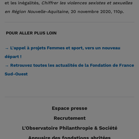
et les inégalités
, Chiffrer les violences sexistes et sexuelles
en Région Nouvelle-Aquitaine
, 20 novembre 2020, 110p.
POUR ALLER PLUS LOIN
→ L'appel à projets Femmes et sport, vers un nouveau
départ !
→ Retrouvez toutes les actualités de la Fondation de France
Sud-Ouest
Espace presse
Recrutement
L'Observatoire Philanthropie & Société
Annuaire des fondations abritées