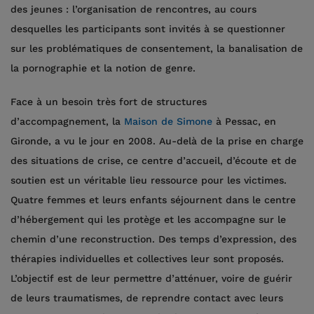
des jeunes : l’organisation de rencontres, au cours
desquelles les participants sont invités à se questionner
sur les problématiques de consentement, la banalisation de
la pornographie et la notion de genre.
Face à un besoin très fort de structures
d’accompagnement, la
Maison de Simone
à Pessac, en
Gironde, a vu le jour en 2008. Au-delà de la prise en charge
des situations de crise, ce centre d’accueil, d’écoute et de
soutien est un véritable lieu ressource pour les victimes.
Quatre femmes et leurs enfants séjournent dans le centre
d’hébergement qui les protège et les accompagne sur le
chemin d’une reconstruction. Des temps d’expression, des
thérapies individuelles et collectives leur sont proposés.
L’objectif est de leur permettre d’atténuer, voire de guérir
de leurs traumatismes, de reprendre contact avec leurs