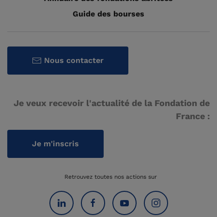
Guide des bourses
Nous contacter
Je veux recevoir l'actualité de la Fondation de
France :
Je m'inscris
Retrouvez toutes nos actions sur