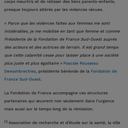
corps meurtris et de retisser des liens parents-enfants,
presque toujours altérés par les violences vécues.
«
Parce que les violences faites aux femmes me sont
intolérables, je me mobilise en tant que femme et comme
Présidente de la Fondation de France Sud-Ouest auprès
des acteurs et des actrices de terrain. Il est grand temps
que cette calamité cesse pour laisser place à une société
plus juste et plus égalitaire »
Pascale Rousseau
Dewambrechies
, présidente bénévole de la
Fondation de
France Sud-Ouest
.
La Fondation de France accompagne ces structures
partenaires qui œuvrent non seulement dans l’urgence
mais aussi sur le temps long de la rémission.
[1]
Association de recherche et d’étude sur la santé, la ville