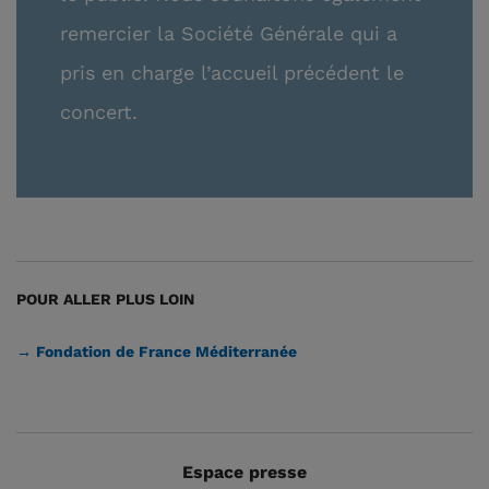
remercier la Société Générale qui a
pris en charge l’accueil précédent le
concert.
POUR ALLER PLUS LOIN
→ Fondation de France Méditerranée
Espace presse