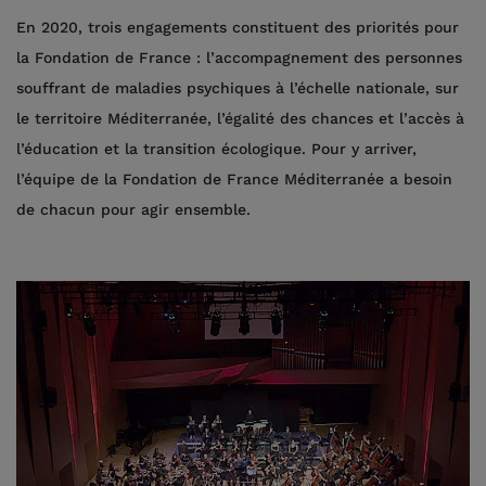
En 2020, trois engagements constituent des priorités pour
la Fondation de France : l’accompagnement des personnes
souffrant de maladies psychiques à l’échelle nationale, sur
le territoire Méditerranée, l’égalité des chances et l’accès à
l’éducation et la transition écologique. Pour y arriver,
l’équipe de la Fondation de France Méditerranée a besoin
de chacun pour agir ensemble.