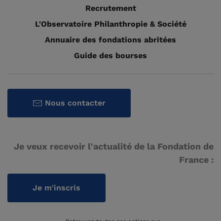
Recrutement
L'Observatoire Philanthropie & Société
Annuaire des fondations abritées
Guide des bourses
Nous contacter
Je veux recevoir l'actualité de la Fondation de
France :
Je m'inscris