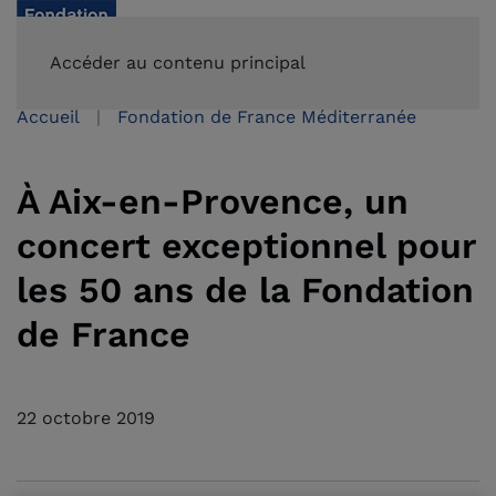
FAIRE UN DON
Accéder au contenu principal
Accueil
Fondation de France Méditerranée
À Aix-en-Provence, un
concert exceptionnel pour
les 50 ans de la Fondation
de France
22 octobre 2019