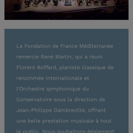
La Fondation de France Méditerranée
remercie René Martin, qui a réuni
Florent Boffard, pianiste classique de
renommée internationale et
l’Orchestre symphonique du
Conservatoire sous la direction de
Jean-Philippe Dambreville, offrant
une belle prestation musicale à tout
le public. Nous souhaitons également