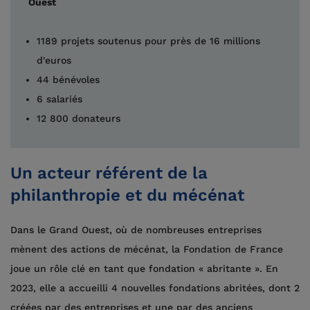
Ouest
1189 projets soutenus pour près de 16 millions
d'euros
44 bénévoles
6 salariés
12 800 donateurs
Un acteur référent de la
philanthropie et du mécénat
Dans le Grand Ouest, où de nombreuses entreprises
mènent des actions de mécénat, la Fondation de France
joue un rôle clé en tant que fondation « abritante ». En
2023, elle a accueilli 4 nouvelles fondations abritées, dont 2
créées par des entreprises et une par des anciens