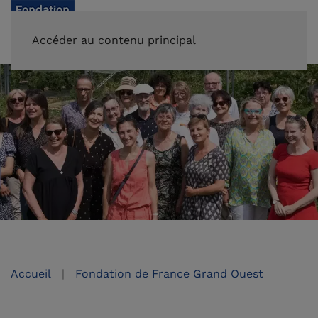
FAIRE UN DON
Accéder au contenu principal
Accueil
Fondation de France Grand Ouest