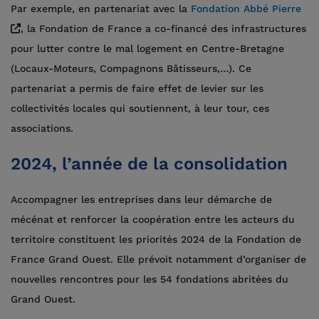
Par exemple, en partenariat avec la
Fondation Abbé Pierre
, la Fondation de France a co-financé des infrastructures
pour lutter contre le mal logement en Centre-Bretagne
(Locaux-Moteurs, Compagnons Bâtisseurs,…). Ce
partenariat a permis de faire effet de levier sur les
collectivités locales qui soutiennent, à leur tour, ces
associations.
2024, l’année de la consolidation
Accompagner les entreprises dans leur démarche de
mécénat et renforcer la coopération entre les acteurs du
territoire constituent les priorités 2024 de la Fondation de
France Grand Ouest. Elle prévoit notamment d’organiser de
nouvelles rencontres pour les 54 fondations abritées du
Grand Ouest.