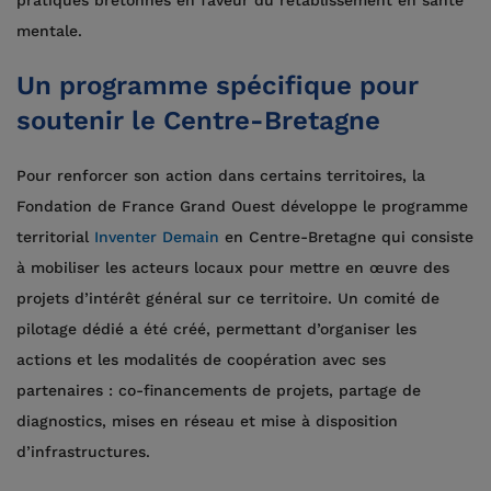
mentale.
Un programme spécifique pour
soutenir le Centre-Bretagne
Pour renforcer son action dans certains territoires, la
Fondation de France Grand Ouest développe le programme
territorial
Inventer Demain
en Centre-Bretagne qui consiste
à mobiliser les acteurs locaux pour mettre en œuvre des
projets d’intérêt général sur ce territoire. Un comité de
pilotage dédié a été créé, permettant d’organiser les
actions et les modalités de coopération avec ses
partenaires : co-financements de projets, partage de
diagnostics, mises en réseau et mise à disposition
d’infrastructures.