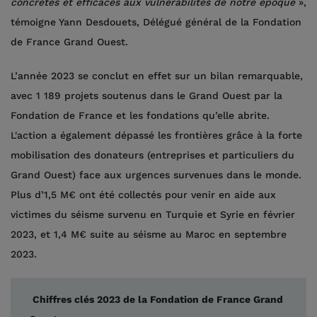
concrètes et efficaces aux vulnérabilités de notre époque
»,
témoigne Yann Desdouets, Délégué général de la Fondation
de France Grand Ouest.
L’année 2023 se conclut en effet sur un bilan remarquable,
avec 1 189 projets soutenus dans le Grand Ouest par la
Fondation de France et les fondations qu’elle abrite.
L'action a également dépassé les frontières grâce à la forte
mobilisation des donateurs (entreprises et particuliers du
Grand Ouest) face aux urgences survenues dans le monde.
Plus d’1,5 M€ ont été collectés pour venir en aide aux
victimes du séisme survenu en Turquie et Syrie en février
2023, et 1,4 M€ suite au séisme au Maroc en septembre
2023.
Chiffres clés 2023
de la Fondation de France Grand