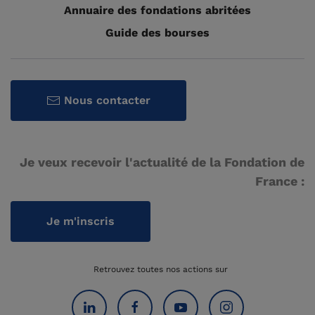
Annuaire des fondations abritées
Guide des bourses
Nous contacter
Je veux recevoir l'actualité de la Fondation de
France :
Je m'inscris
Retrouvez toutes nos actions sur