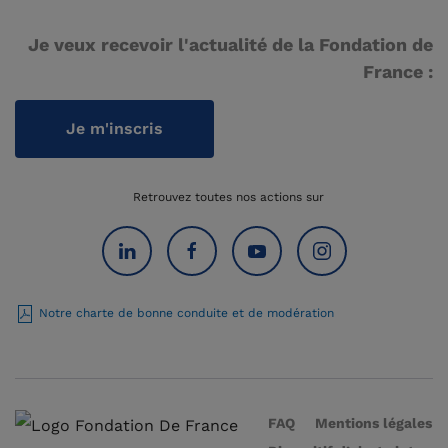
Je veux recevoir l'actualité de la Fondation de
France :
Je m'inscris
Retrouvez toutes nos actions sur
Notre charte de bonne conduite et de modération
FAQ
Mentions légales