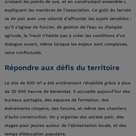
croisant les points de vue, et en construisant ensemble »
,
expliquent les membres de l’association. Ce goût du terrain
va de pair avec une volonté d’affronter les sujets sensibles :
qu’il s’agisse de foncier, de gestion de l’eau ou d’emploi
agricole, le Treuil n’hésite pas à créer les conditions d’un
dialogue ouvert, même lorsque les enjeux sont complexes,
voire conflictuels.
Répondre aux défis du territoire
Le site de 600 m² a été entièrement réhabilité grâce à plus
de 20 000 heures de bénévolat. Il accueille aujourd’hui des
bureaux partagés, des espaces de formation, des
événements citoyens, des forums, et même des chantiers
d’auto-construction. On y organise des soirées pain, des
stages pour jeunes autour de l’alimentation locale, et des
temps d’éducation populaire.