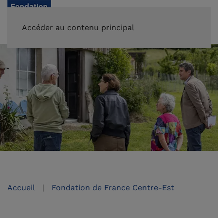
FAIRE UN DON
Accéder au contenu principal
Accueil
Fondation de France Centre-Est