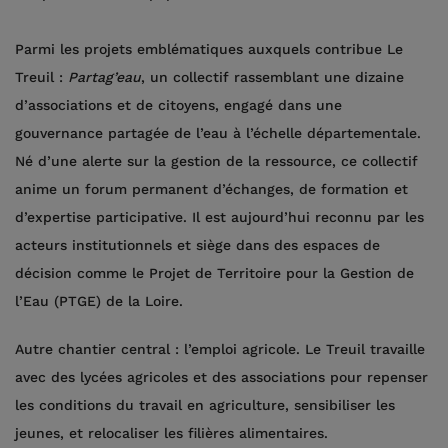
Parmi les projets emblématiques auxquels contribue Le
Treuil :
Partag’eau
, un collectif rassemblant une dizaine
d’associations et de citoyens, engagé dans une
gouvernance partagée de l’eau à l’échelle départementale.
Né d’une alerte sur la gestion de la ressource, ce collectif
anime un forum permanent d’échanges, de formation et
d’expertise participative. Il est aujourd’hui reconnu par les
acteurs institutionnels et siège dans des espaces de
décision comme le Projet de Territoire pour la Gestion de
l’Eau (PTGE) de la Loire.
Autre chantier central : l’emploi agricole. Le Treuil travaille
avec des lycées agricoles et des associations pour repenser
les conditions du travail en agriculture, sensibiliser les
jeunes, et relocaliser les filières alimentaires.