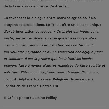
de la Fondation de France Centre-Est.
En favorisant le dialogue entre mondes agricoles, élus,
citoyens et associations, Le Treuil offre un espace unique
d’expérimentation collective. «
Ce projet est inédit car il
invite, sur un territoire, au dialogue et à la coopération
concrète entre acteurs de tous horizons en faveur de
l’agriculture paysanne
et d’une transition écologique juste
et solidaire. Il est la preuve que les initiatives locales
peuvent faire émerger d’autres manières de faire société et
méritent d’être accompagnées pour changer d’échelle »,
conclut Delphine Allarousse, Déléguée Générale de la
Fondation de France Centre-Est.
© Crédit photo : Justine Peilley