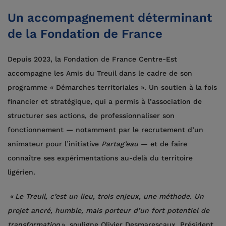
Un accompagnement déterminant
de la Fondation de France
Depuis 2023, la Fondation de France Centre-Est
accompagne les Amis du Treuil dans le cadre de son
programme « Démarches territoriales ». Un soutien à la fois
financier et stratégique, qui a permis à l’association de
structurer ses actions, de professionnaliser son
fonctionnement — notamment par le recrutement d’un
animateur pour l’initiative
Partag’eau
— et de faire
connaître ses expérimentations au-delà du territoire
ligérien.
«
Le Treuil, c’est un lieu, trois enjeux, une méthode. Un
projet ancré, humble, mais porteur d’un fort potentiel de
transformation
», souligne Olivier Desmarescaux, Président