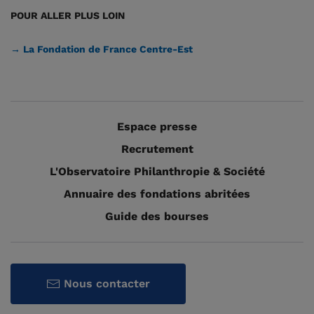
POUR ALLER PLUS LOIN
→ La Fondation de France Centre-Est
Espace presse
Recrutement
L'Observatoire Philanthropie & Société
Annuaire des fondations abritées
Guide des bourses
Nous contacter