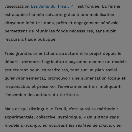
l’association
Les Amis du Treuil
est fondée. La ferme
est acquise l’année suivante grâce à une mobilisation
citoyenne inédite : dons, prêts et engagement bénévole
permettent de réunir les fonds nécessaires, sans avoir
recours à l’aide publique.
Trois grandes orientations structurent le projet depuis le
départ : défendre l’agriculture paysanne comme un modèle
structurant pour les territoires, tant sur un plan social
qu’environnemental, promouvoir une alimentation locale et
responsable, et préserver l’environnement en impliquant
l’ensemble des acteurs du territoire.
Mais ce qui distingue le Treuil, c’est aussi sa méthode :
expérimentale, collective, systémique.
« On avance sans
modèle préconçu, en écoutant les réalités de chacun, en