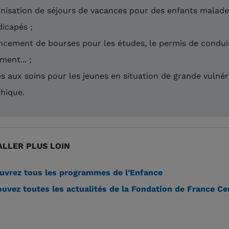
nisation de séjours de vacances pour des enfants malad
icapés ;
ncement de bourses pour les études, le permis de condui
ment... ;
s aux soins pour les jeunes en situation de grande vulnér
hique.
LLER PLUS LOIN
vrez tous les programmes de l'Enfance
uvez toutes les actualités de la Fondation de France Ce