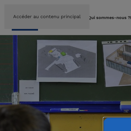
Accéder au contenu principal
Qui sommes-nous ?