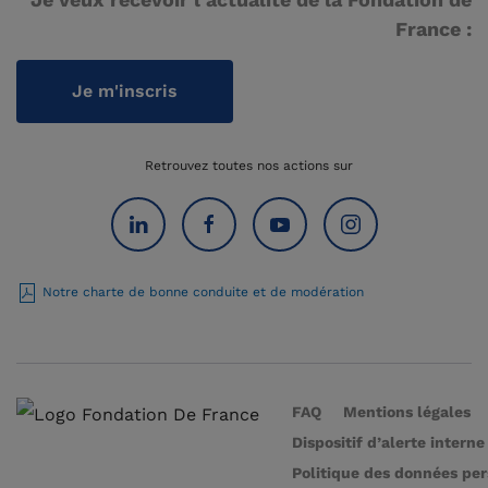
France :
Je m'inscris
Retrouvez toutes nos actions sur
Notre charte de bonne conduite et de modération
FAQ
Mentions légales
Dispositif d’alerte interne
Politique des données pe