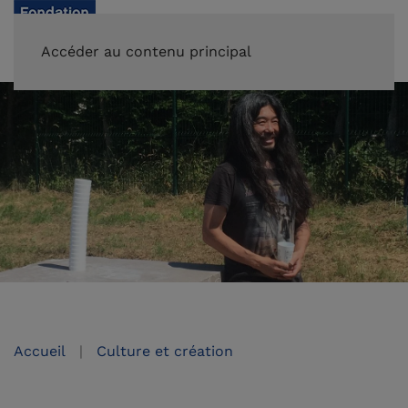
FAIRE UN DON
Accéder au contenu principal
Accueil
Culture et création