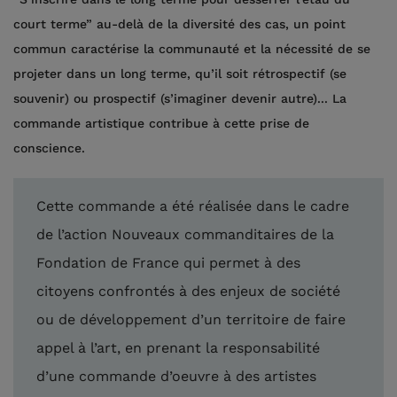
court terme” au-delà de la diversité des cas, un point
commun caractérise la communauté et la nécessité de se
projeter dans un long terme, qu’il soit rétrospectif (se
souvenir) ou prospectif (s’imaginer devenir autre)... La
commande artistique contribue à cette prise de
conscience.
Cette commande a été réalisée dans le cadre
de l’action Nouveaux commanditaires de la
Fondation de France qui permet à des
citoyens confrontés à des enjeux de société
ou de développement d’un territoire de faire
appel à l’art, en prenant la responsabilité
d’une commande d’oeuvre à des artistes