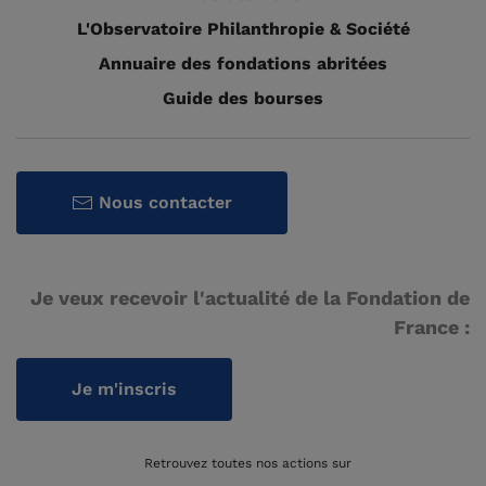
L'Observatoire Philanthropie & Société
Annuaire des fondations abritées
Guide des bourses
Nous contacter
Je veux recevoir l'actualité de la Fondation de
France :
Je m'inscris
Retrouvez toutes nos actions sur