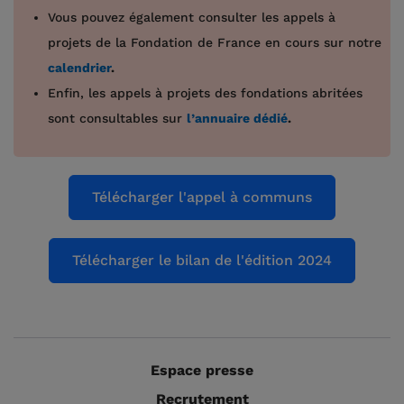
Vous pouvez également consulter les appels à
projets de la Fondation de France en cours sur notre
calendrier
.
Enfin, les appels à projets des fondations abritées
sont consultables sur
l’annuaire dédié
.
Espace presse
Recrutement