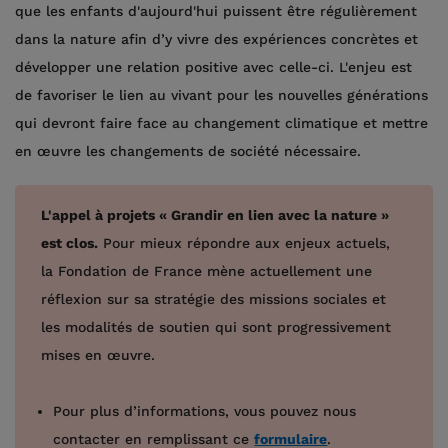
que les enfants d'aujourd'hui puissent être régulièrement
dans la nature afin d’y vivre des expériences concrètes et
développer une relation positive avec celle-ci. L'enjeu est
de favoriser le lien au vivant pour les nouvelles générations
qui devront faire face au changement climatique et mettre
en œuvre les changements de société nécessaire.
L'appel à projets « Grandir en lien avec la nature »
est clos.
Pour mieux répondre aux enjeux actuels,
la Fondation de France mène actuellement une
réflexion sur sa stratégie des missions sociales et
les modalités de soutien qui sont progressivement
mises en œuvre.
Pour plus d’informations, vous pouvez nous
contacter en remplissant ce
formulaire
.