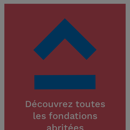
Découvrez toutes
les fondations
abritées