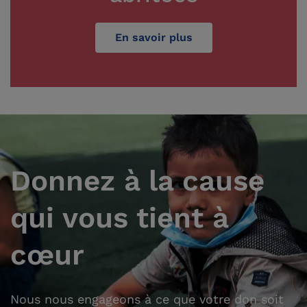
En savoir plus
Donnez à la cause
qui vous tient à
cœur
Nous nous engageons à ce que votre don soit