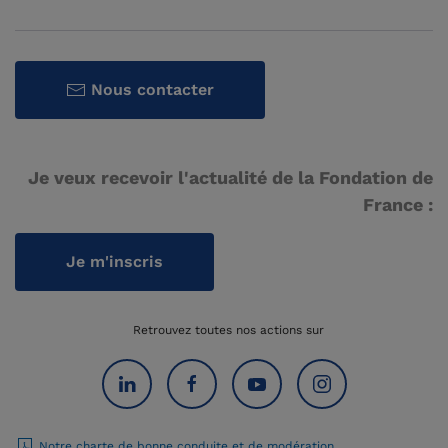
Nous contacter
Je veux recevoir l'actualité de la Fondation de
France :
Je m'inscris
Retrouvez toutes nos actions sur
Notre charte de bonne conduite et de modération