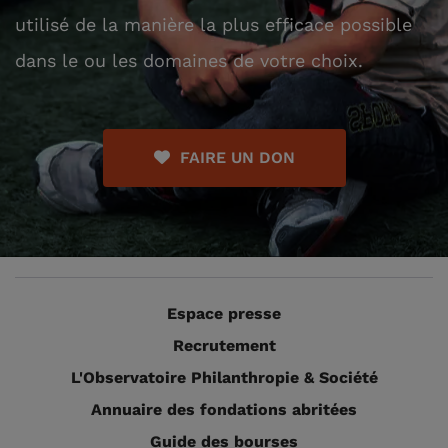
utilisé de la manière la plus efficace possible
dans le ou les domaines de votre choix.
FAIRE UN DON
Espace presse
Recrutement
L'Observatoire Philanthropie & Société
Annuaire des fondations abritées
Guide des bourses