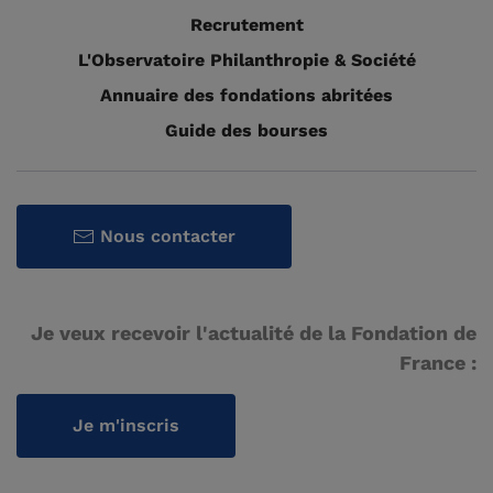
Recrutement
L'Observatoire Philanthropie & Société
Annuaire des fondations abritées
Guide des bourses
Nous contacter
Je veux recevoir l'actualité de la Fondation de
France :
Je m'inscris