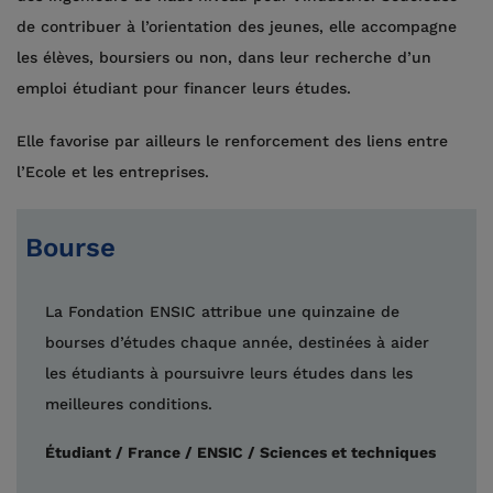
de contribuer à l’orientation des jeunes, elle accompagne
les élèves, boursiers ou non, dans leur recherche d’un
emploi étudiant pour financer leurs études.
Elle favorise par ailleurs le renforcement des liens entre
l’Ecole et les entreprises.
Bourse
La Fondation ENSIC attribue une quinzaine de
bourses d’études chaque année, destinées à aider
les étudiants à poursuivre leurs études dans les
meilleures conditions.
Étudiant / France / ENSIC / Sciences et techniques