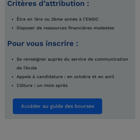
Critères d’attribution :
Être en 1ère ou 2ème année à l’ENSIC
Disposer de ressources financières modestes
Pour vous inscrire :
Se renseigner auprès du service de communication
de l’école
Appels à candidature : en octobre et en avril
Clôture : un mois après
Accéder au guide des bourses