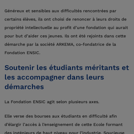
Généreux et sensibles aux difficultés rencontrées par
certains élèves, ils ont choisi de renoncer à leurs droits de
propriété intellectuelle au profit d’une fondation qui aurait
pour but d’aider ces jeunes. Ils ont été rejoints dans cette
démarche par la société ARKEMA, co-fondatrice de la
Fondation ENSIC.
Soutenir les étudiants méritants et
les accompagner dans leurs
démarches
La Fondation ENSIC agit selon plusieurs axes.
Elle verse des bourses aux étudiants en difficulté afin
d’élargir l’accès à l’enseignement de cette Ecole formant
des ingénieurs de haut niveau pour l’industrie. Soucieuse