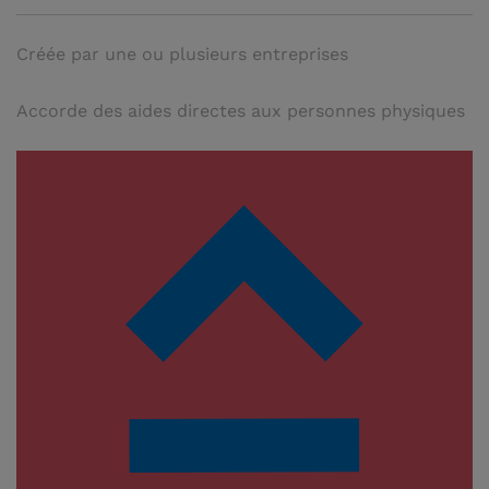
Créée par une ou plusieurs entreprises
Accorde des aides directes aux personnes physiques