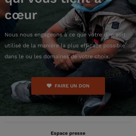
cœur
Nous nous engageons à ce que votre don soit
utilisé de la manière la plus efficace possible
dans le ou les domaines de votre choix.
FAIRE UN DON
Espace presse