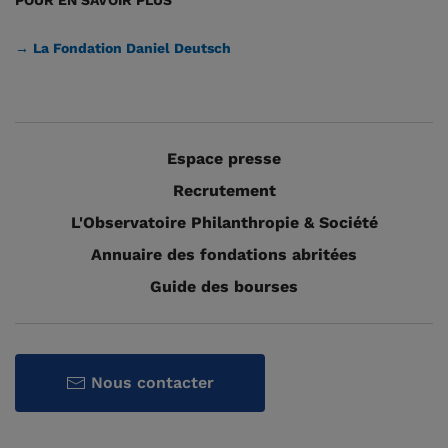
POUR EN SAVOIR PLUS
→ La Fondation Daniel Deutsch
Espace presse
Recrutement
L'Observatoire Philanthropie & Société
Annuaire des fondations abritées
Guide des bourses
Nous contacter