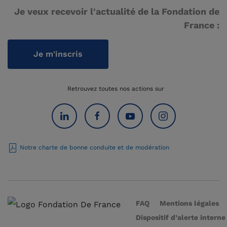
Je veux recevoir l'actualité de la Fondation de
France :
Je m'inscris
Retrouvez toutes nos actions sur
Notre charte de bonne conduite et de modération
FAQ
Mentions légales
Dispositif d’alerte interne