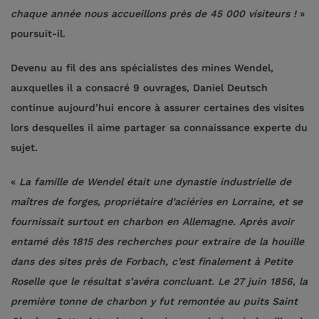
chaque année nous accueillons près de 45 000 visiteurs !
»
poursuit-il.
Devenu au fil des ans spécialistes des mines Wendel,
auxquelles il a consacré 9 ouvrages, Daniel Deutsch
continue aujourd’hui encore à assurer certaines des visites
lors desquelles il aime partager sa connaissance experte du
sujet.
«
La famille de Wendel était une dynastie industrielle de
maîtres de forges, propriétaire d'aciéries en Lorraine, et se
fournissait surtout en charbon en Allemagne. Après avoir
entamé dès 1815 des recherches pour extraire de la houille
dans des sites près de Forbach, c’est finalement à Petite
Roselle que le résultat s’avéra concluant. Le 27 juin 1856, la
première tonne de charbon y fut remontée au puits Saint