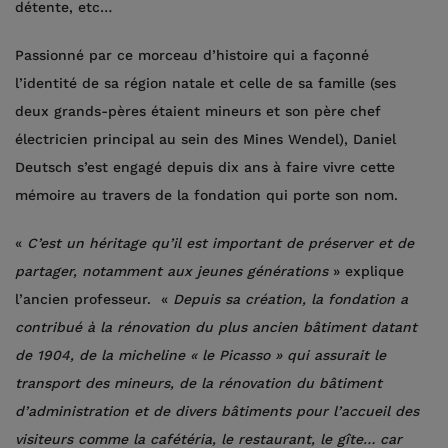
détente, etc…
Passionné par ce morceau d’histoire qui a façonné
l’identité de sa région natale et celle de sa famille (ses
deux grands-pères étaient mineurs et son père chef
électricien principal au sein des Mines Wendel), Daniel
Deutsch s’est engagé depuis dix ans à faire vivre cette
mémoire au travers de la fondation qui porte son nom.
«
C’est un héritage qu’il est important de préserver et de
partager, notamment aux jeunes générations
» explique
l’ancien professeur. «
Depuis sa création, la fondation a
contribué à la rénovation du plus ancien bâtiment datant
de 1904, de la micheline « le Picasso » qui assurait le
transport des mineurs, de la rénovation du bâtiment
d’administration et de divers bâtiments pour l’accueil des
visiteurs comme la cafétéria, le restaurant, le gîte… car