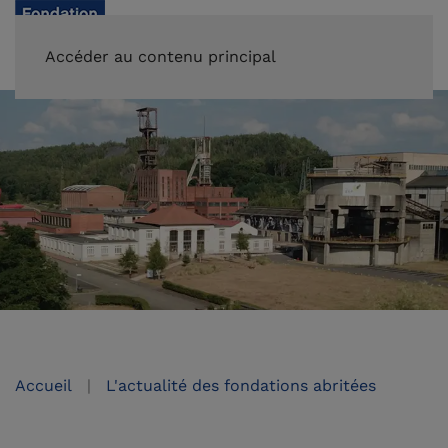
FAIRE UN DON
Accéder au contenu principal
Accueil
L'actualité des fondations abritées