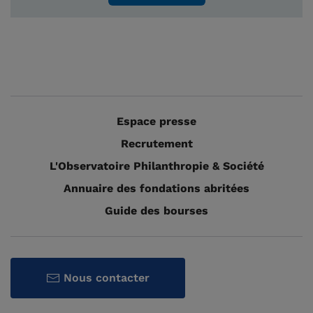
Espace presse
Recrutement
L'Observatoire Philanthropie & Société
Annuaire des fondations abritées
Guide des bourses
Nous contacter