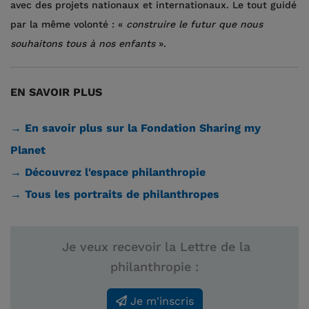
avec des projets nationaux et internationaux. Le tout guidé
par la même volonté : «
construire le futur que nous
souhaitons tous à nos enfants
».
EN SAVOIR PLUS
→ En savoir plus sur la Fondation Sharing my
Planet
→ Découvrez l'espace philanthropie
→ Tous les portraits de philanthropes
Je veux recevoir la Lettre de la
philanthropie :
Je m'inscris