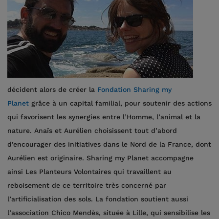
décident alors de créer la
Fondation Sharing my
Planet
grâce à un capital familial, pour soutenir des actions
qui favorisent les synergies entre l’Homme, l’animal et la
nature. Anaïs et Aurélien choisissent tout d’abord
d’encourager des initiatives dans le Nord de la France, dont
Aurélien est originaire. Sharing my Planet accompagne
ainsi Les Planteurs Volontaires qui travaillent au
reboisement de ce territoire très concerné par
l’artificialisation des sols. La fondation soutient aussi
l’association Chico Mendès, située à Lille, qui sensibilise les