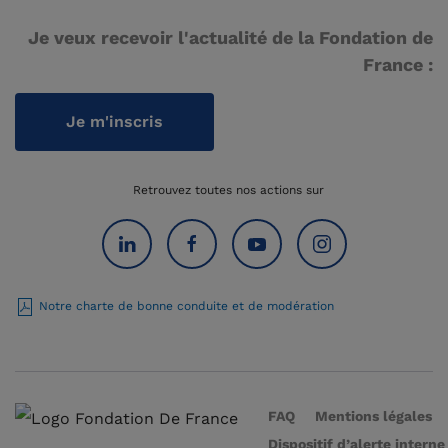
Je veux recevoir l'actualité de la Fondation de
France :
Je m'inscris
Retrouvez toutes nos actions sur
Notre charte de bonne conduite et de modération
FAQ
Mentions légales
Dispositif d’alerte interne