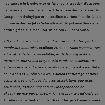
habitants à la biodiversité et favorise la création d’espaces
de nature au cœur de la ville. Elle a tissé des liens avec le
Groupe ornithologique et naturaliste du Nord Pas-de-Calais
qui mène des projets d’éducation et de préservation de la
nature grâce à la mobilisation de ses 750 adhérents.
«
Nous découvrons notamment le travail effectué par les
nombreux bénévoles
, explique Aurélien.
Nous sommes très
admiratifs de leur disponibilité, et de leur capacité à
mettre en œuvre des projets très variés en sollicitant les
acteurs locaux
». Cette dimension collective est essentielle
pour Anaïs et Aurélien : «
Nous aimons le partage et nous
sommes très impliqués dans les associations que nous
soutenons, tout en respectant l’indépendance de
chacun de nos partenaires.
» Un engagement qu’Anaïs et
Aurélien souhaitent amplifier durant les prochaines années