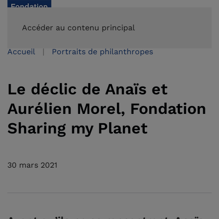
FAIRE UN DON
Accéder au contenu principal
Accueil
Portraits de philanthropes
Le déclic de Anaïs et
Aurélien Morel, Fondation
Sharing my Planet
30 mars 2021