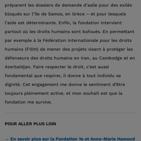
préparent les dossiers de demande d’asile pour des exilés
bloqués sur l’île de Samos, en Grèce – et pour lesquels
l’aide est déterminante. Enfin, la fondation intervient
partout où les droits humains sont bafoués. En permettant
par exemple à la Fédération internationale pour les droits
humains (FIDH) de mener des projets visant à protéger les
défenseurs des droits humains en Iran, au Cambodge et en
Azerbaïdjan. Faire respecter le droit, c’est aussi
fondamental que respirer, il donne à tout individu sa
dignité. Cet engagement me donne le sentiment d’être
toujours pleinement active, et mon souhait est que la
fondation me survive.
POUR ALLER PLUS LOIN
→ En savoir plus sur la Fondation Yo et Anne-Marie Hamoud