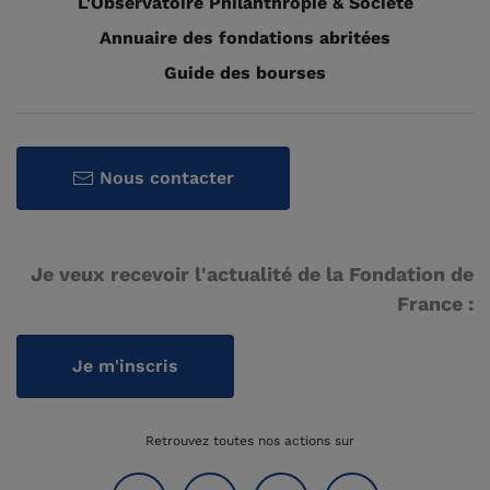
L'Observatoire Philanthropie & Société
Annuaire des fondations abritées
Guide des bourses
Nous contacter
Je veux recevoir l'actualité de la Fondation de
France :
Je m'inscris
Retrouvez toutes nos actions sur