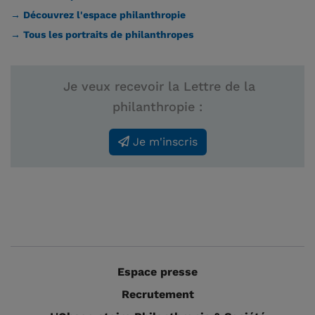
→ Découvrez l'espace philanthropie
→ Tous les portraits de philanthropes
Je veux recevoir la Lettre de la
philanthropie :
Je m'inscris
Espace presse
Recrutement