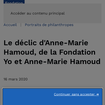
FAIRE UN DON
Accéder au contenu principal
Accueil
Portraits de philanthropes
Le déclic d'Anne-Marie
Hamoud, de la Fondation
Yo et Anne-Marie Hamoud
16 mars 2020
Continuer sans accepter ➜