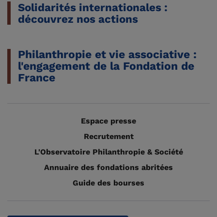
Solidarités internationales :
découvrez nos actions
Philanthropie et vie associative :
l'engagement de la Fondation de
France
Espace presse
Recrutement
L'Observatoire Philanthropie & Société
Annuaire des fondations abritées
Guide des bourses