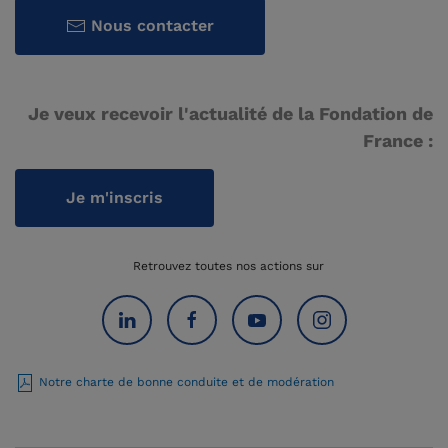
Nous contacter
Je veux recevoir l'actualité de la Fondation de
France :
Je m'inscris
Retrouvez toutes nos actions sur
Notre charte de bonne conduite et de modération