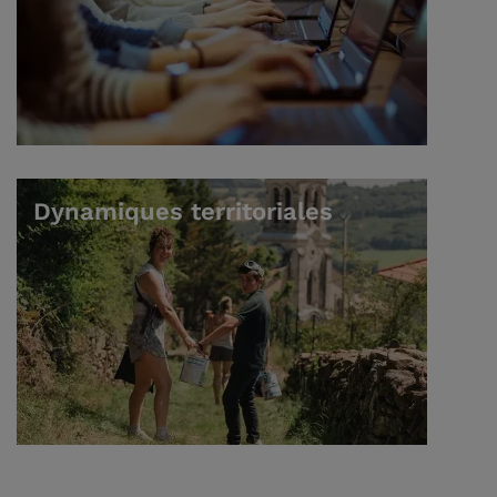
Dynamiques territoriales