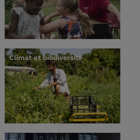
Climat et biodiversité