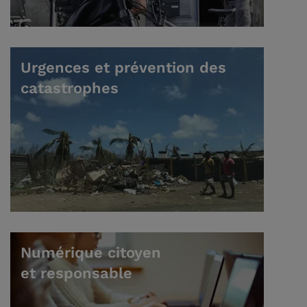
Urgences et prévention des
catastrophes
Numérique citoyen
et responsable