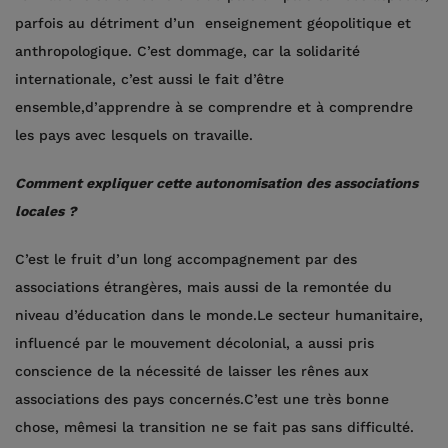
parfois au détriment d’un enseignement géopolitique et
anthropologique. C’est dommage, car la solidarité
internationale, c’est aussi le fait d’être
ensemble,d’apprendre à se comprendre et à comprendre
les pays avec lesquels on travaille.
Comment expliquer cette autonomisation des associations
locales ?
C’est le fruit d’un long accompagnement par des
associations étrangères, mais aussi de la remontée du
niveau d’éducation dans le monde.Le secteur humanitaire,
influencé par le mouvement décolonial, a aussi pris
conscience de la nécessité de laisser les rênes aux
associations des pays concernés.C’est une très bonne
chose, mêmesi la transition ne se fait pas sans difficulté.