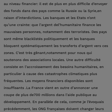
au niveau financier: il est de plus en plus difficile d’envoyer
des fonds dans des pays comme la Russie ou la Syrie,en
raison d’interdictions. Les banques et les Etats n’ont
qu’une crainte: que l’argent del’humanitaire finance les
mauvaises personnes, notamment des terroristes. Des pays
sont même blacklistés politiquement et les banques
bloquent systématiquement les transferts d’argent vers ces
zones. C’est très gênant,notamment pour nous qui
soutenons des associations locales. Une autre difficulté
consiste en l’accroissement des besoins humanitaires, en
particulier à cause des catastrophes climatiques plus
fréquentes. Les moyens financiers disponibles sont
insuffisants .La France vient en outre d’annoncer une
coupe de plus de700 millions dans l’aide publique au
développement. En parallèle de cela, comme je l’évoquais
précédemment, les ONG françaises doivent changer leurs