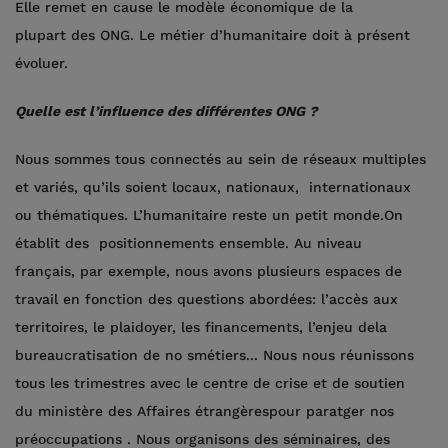
Elle remet en cause le modèle économique de la
plupart des ONG. Le métier d’humanitaire doit à présent
évoluer.
Quelle est l’influence des différentes ONG ?
Nous sommes tous connectés au sein de réseaux multiples
et variés, qu’ils soient locaux, nationaux, internationaux
ou thématiques. L’humanitaire reste un petit monde.On
établit des positionnements ensemble. Au niveau
français, par exemple, nous avons plusieurs espaces de
travail en fonction des questions abordées: l’accès aux
territoires, le plaidoyer, les financements, l’enjeu dela
bureaucratisation de no smétiers... Nous nous réunissons
tous les trimestres avec le centre de crise et de soutien
du ministère des Affaires étrangèrespour paratger nos
préoccupations . Nous organisons des séminaires, des