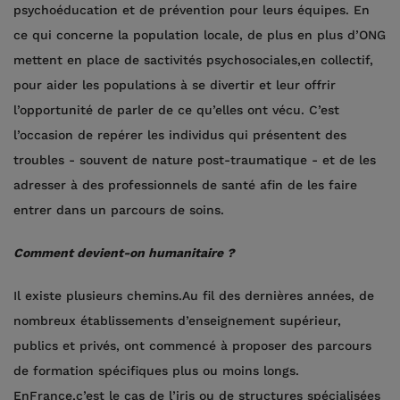
psychoéducation et de prévention pour leurs équipes. En
ce qui concerne la population locale, de plus en plus d’ONG
mettent en place de sactivités psychosociales,en collectif,
pour aider les populations à se divertir et leur offrir
l’opportunité de parler de ce qu’elles ont vécu. C’est
l’occasion de repérer les individus qui présentent des
troubles - souvent de nature post-traumatique - et de les
adresser à des professionnels de santé afin de les faire
entrer dans un parcours de soins.
Comment devient-on humanitaire ?
Il existe plusieurs chemins.Au fil des dernières années, de
nombreux établissements d’enseignement supérieur,
publics et privés, ont commencé à proposer des parcours
de formation spécifiques plus ou moins longs.
EnFrance,c’est le cas de l’iris ou de structures spécialisées