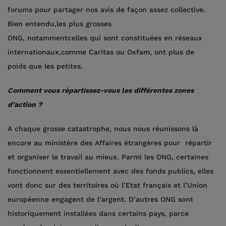
forums pour partager nos avis de façon assez collective.
Bien entendu,les plus grosses
ONG, notammentcelles qui sont constituées en réseaux
internationaux,comme Caritas ou Oxfam, ont plus de
poids que les petites.
Comment vous répartissez-vous les différentes zones
d’action ?
A chaque grosse catastrophe, nous nous réunissons là
encore au ministère des Affaires étrangères pour répartir
et organiser le travail au mieux. Parmi les ONG, certaines
fonctionnent essentiellement avec des fonds publics, elles
vont donc sur des territoires où l’Etat français et l’Union
européenne engagent de l’argent. D’autres ONG sont
historiquement installées dans certains pays, parce