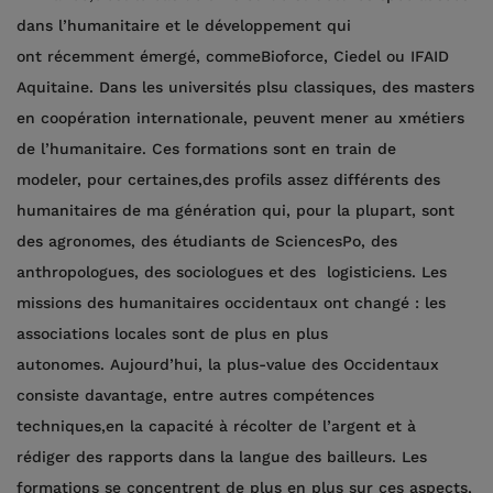
dans l’humanitaire et le développement qui
ont récemment émergé, commeBioforce, Ciedel ou IFAID
Aquitaine. Dans les universités plsu classiques, des masters
en coopération internationale, peuvent mener au xmétiers
de l’humanitaire. Ces formations sont en train de
modeler, pour certaines,des profils assez différents des
humanitaires de ma génération qui, pour la plupart, sont
des agronomes, des étudiants de SciencesPo, des
anthropologues, des sociologues et des logisticiens. Les
missions des humanitaires occidentaux ont changé : les
associations locales sont de plus en plus
autonomes. Aujourd’hui, la plus-value des Occidentaux
consiste davantage, entre autres compétences
techniques,en la capacité à récolter de l’argent et à
rédiger des rapports dans la langue des bailleurs. Les
formations se concentrent de plus en plus sur ces aspects,