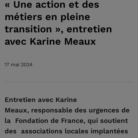
« Une action et des
métiers en pleine
transition », entretien
avec Karine Meaux
17 mai 2024
Entretien avec Karine
Meaux, responsable des urgences de
la Fondation de France, qui soutient
des associations locales implantées