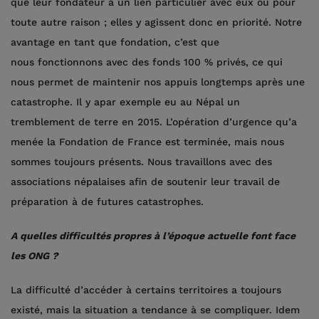
que leur fondateur a un lien particulier avec eux ou pour
toute autre raison ; elles y agissent donc en priorité. Notre
avantage en tant que fondation, c’est que
nous fonctionnons avec des fonds 100 % privés, ce qui
nous permet de maintenir nos appuis longtemps après une
catastrophe. Il y apar exemple eu au Népal un
tremblement de terre en 2015. L’opération d’urgence qu’a
menée la Fondation de France est terminée, mais nous
sommes toujours présents. Nous travaillons avec des
associations népalaises afin de soutenir leur travail de
préparation à de futures catastrophes.
A quelles difficultés propres à l’époque actuelle font face
les ONG ?
La difficulté d’accéder à certains territoires a toujours
existé, mais la situation a tendance à se compliquer. Idem