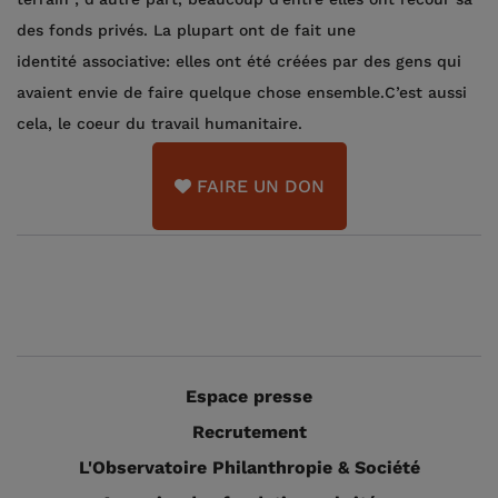
des fonds privés. La plupart ont de fait une
identité associative: elles ont été créées par des gens qui
avaient envie de faire quelque chose ensemble.C’est aussi
cela, le coeur du travail humanitaire.
FAIRE UN DON
Espace presse
Recrutement
L'Observatoire Philanthropie & Société