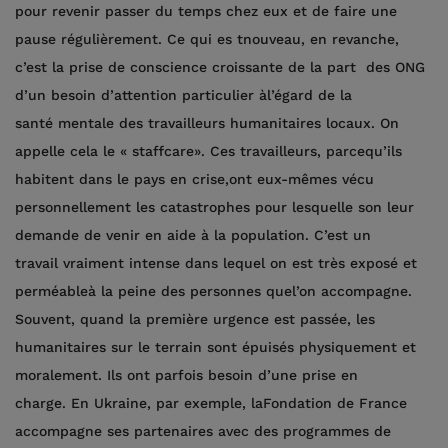
pour revenir passer du temps chez eux et de faire une
pause régulièrement. Ce qui es tnouveau, en revanche,
c’est la prise de conscience croissante de la part des ONG
d’un besoin d’attention particulier àl’égard de la
santé mentale des travailleurs humanitaires locaux. On
appelle cela le « staffcare». Ces travailleurs, parcequ’ils
habitent dans le pays en crise,ont eux-mêmes vécu
personnellement les catastrophes pour lesquelle son leur
demande de venir en aide à la population. C’est un
travail vraiment intense dans lequel on est très exposé et
perméableà la peine des personnes quel’on accompagne.
Souvent, quand la première urgence est passée, les
humanitaires sur le terrain sont épuisés physiquement et
moralement. Ils ont parfois besoin d’une prise en
charge. En Ukraine, par exemple, laFondation de France
accompagne ses partenaires avec des programmes de