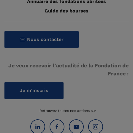
Annuaire des fondations abritées
Guide des bourses
Nous contacter
Je veux recevoir l'actualité de la Fondation de
France :
Je m'inscris
Retrouvez toutes nos actions sur