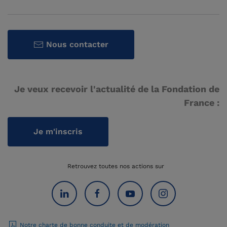
Nous contacter
Je veux recevoir l'actualité de la Fondation de
France :
Je m'inscris
Retrouvez toutes nos actions sur
Notre charte de bonne conduite et de modération