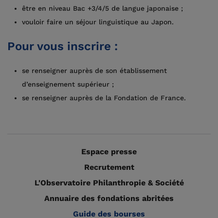
être en niveau Bac +3/4/5 de langue japonaise ;
vouloir faire un séjour linguistique au Japon.
Pour vous inscrire :
se renseigner auprès de son établissement
d’enseignement supérieur ;
se renseigner auprès de la Fondation de France.
Espace presse
Recrutement
L'Observatoire Philanthropie & Société
Annuaire des fondations abritées
Guide des bourses