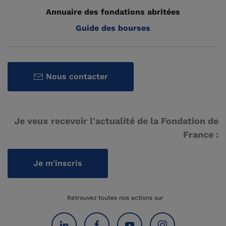
Annuaire des fondations abritées
Guide des bourses
Nous contacter
Je veux recevoir l'actualité de la Fondation de
France :
Je m'inscris
Retrouvez toutes nos actions sur