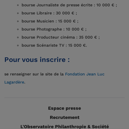
bourse Journaliste de presse écrite : 10 000 € ;
bourse Libraire : 30 000 € ;
bourse Musicien : 15 000 € ;
bourse Photographe : 10 000 € ;
bourse Producteur cinéma : 35 000 € ;
bourse Scénariste TV : 15 000 €.
Pour vous inscrire :
se renseigner sur le site de la
Fondation Jean Luc
Lagardère
.
Espace presse
Recrutement
L'Observatoire Philanthropie & Société