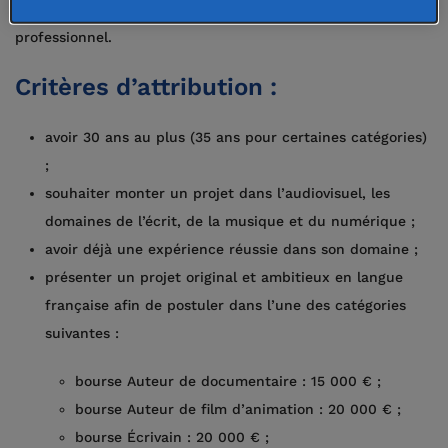
Elles sont un véritable tremplin pour leur avenir
professionnel.
Critères d’attribution :
avoir 30 ans au plus (35 ans pour certaines catégories)
;
souhaiter monter un projet dans l’audiovisuel, les
domaines de l’écrit, de la musique et du numérique ;
avoir déjà une expérience réussie dans son domaine ;
présenter un projet original et ambitieux en langue
française afin de postuler dans l’une des catégories
suivantes :
bourse Auteur de documentaire : 15 000 € ;
bourse Auteur de film d’animation : 20 000 € ;
bourse Écrivain : 20 000 € ;