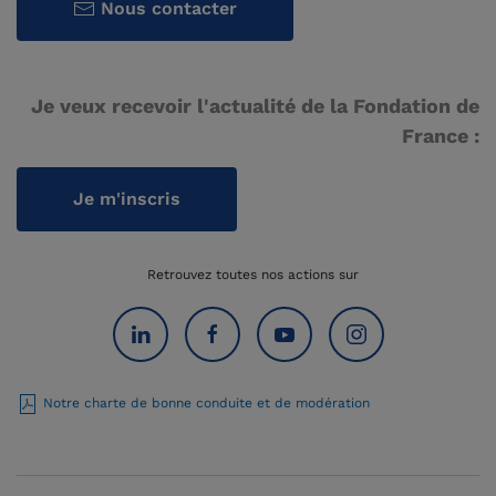
Nous contacter
Je veux recevoir l'actualité de la Fondation de
France :
Je m'inscris
Retrouvez toutes nos actions sur
Notre charte de bonne conduite et de modération