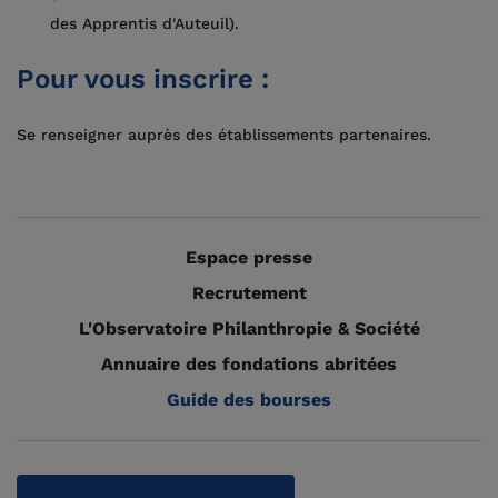
des Apprentis d'Auteuil).
Pour vous inscrire :
Se renseigner auprès des établissements partenaires.
Espace presse
Recrutement
L'Observatoire Philanthropie & Société
Annuaire des fondations abritées
Guide des bourses