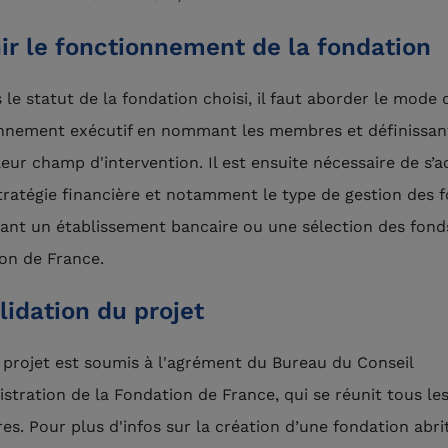
ir le fonctionnement de la fondation
 le statut de la fondation choisi, il faut aborder le mode 
nnement exécutif en nommant les membres et définissan
 leur champ d'intervention. Il est ensuite nécessaire de s’
stratégie financière et notamment le type de gestion des 
sant un établissement bancaire ou une sélection des fond
on de France.
lidation du projet
projet est soumis à l'agrément du Bureau du Conseil
istration de la Fondation de France, qui se réunit tous le
res. Pour plus d'infos sur la création d’une fondation abri