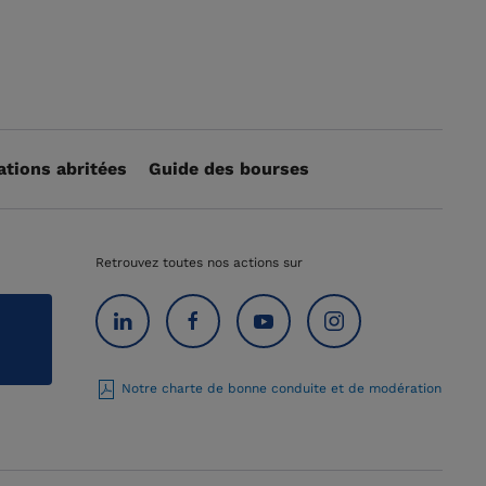
ations abritées
Guide des bourses
Retrouvez toutes nos actions sur
Notre charte de bonne conduite et de modération