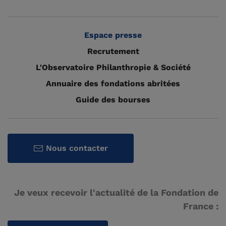
Espace presse
Recrutement
L'Observatoire Philanthropie & Société
Annuaire des fondations abritées
Guide des bourses
Nous contacter
Je veux recevoir l'actualité de la Fondation de
France :