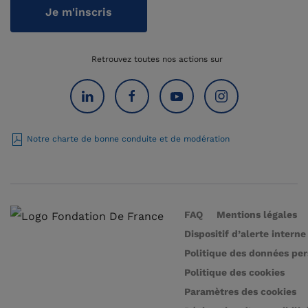
Je m'inscris
Retrouvez toutes nos actions sur
Notre charte de bonne conduite et de modération
FAQ
Mentions légales
Dispositif d’alerte interne
Politique des données pe
Politique des cookies
Paramètres des cookies