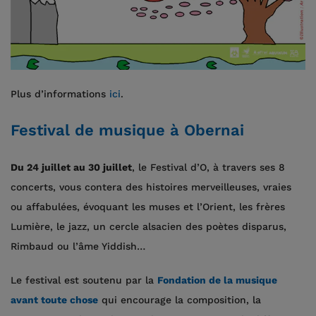
Plus d’informations
ici
.
Festival de musique à Obernai
Du 24 juillet au 30 juillet
, le Festival d’O, à travers ses 8
concerts, vous contera des histoires merveilleuses, vraies
ou affabulées, évoquant les muses et l’Orient, les frères
Lumière, le jazz, un cercle alsacien des poètes disparus,
Rimbaud ou l’âme Yiddish…
Le festival est soutenu par la
Fondation de la musique
avant toute chose
qui encourage la composition, la