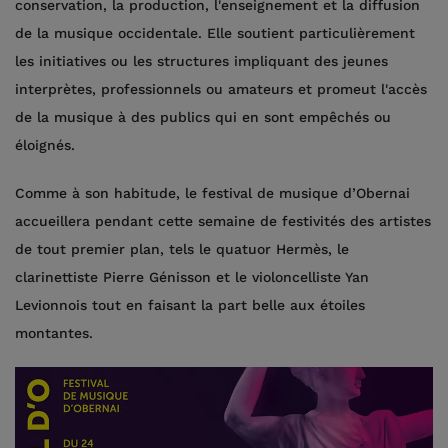
conservation, la production, l'enseignement et la diffusion
de la musique occidentale. Elle soutient particulièrement
les initiatives ou les structures impliquant des jeunes
interprètes, professionnels ou amateurs et promeut l'accès
de la musique à des publics qui en sont empêchés ou
éloignés.
Comme à son habitude, le festival de musique d’Obernai
accueillera pendant cette semaine de festivités des artistes
de tout premier plan, tels le quatuor Hermès, le
clarinettiste Pierre Génisson et le violoncelliste Yan
Levionnois tout en faisant la part belle aux étoiles
montantes.