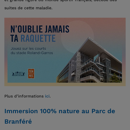
suites de cette maladie.
Plus d’informations
ici
.
Immersion 100% nature au Parc de
Branféré