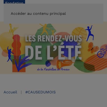
FAIRE UN DON
Accéder au contenu principal
Accueil
#CAUSEDUMOIS