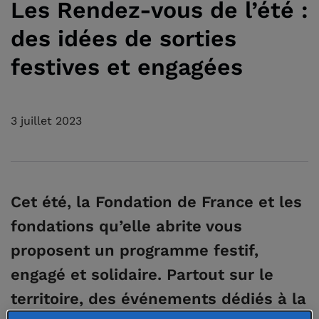
Les Rendez-vous de l’été :
des idées de sorties
festives et engagées
3 juillet 2023
Cet été, la Fondation de France et les
fondations qu’elle abrite vous
proposent un programme festif,
engagé et solidaire. Partout sur le
territoire, des événements dédiés à la