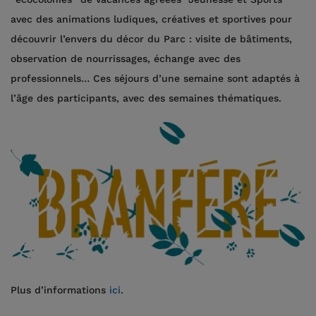
avec des animations ludiques, créatives et sportives pour
découvrir l’envers du décor du Parc : visite de bâtiments,
observation de nourrissages, échange avec des
professionnels… Ces séjours d’une semaine sont adaptés à
l’âge des participants, avec des semaines thématiques.
Plus d’informations
ici
.