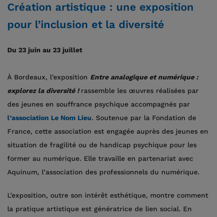
Création artistique : une exposition
pour l’inclusion et la diversité
Du 23 juin au 23 juillet
À Bordeaux, l’exposition
Entre analogique et numérique :
explorez la diversité !
rassemble les œuvres réalisées par
des jeunes en souffrance psychique accompagnés par
l’association Le Nom Lieu
. Soutenue par la Fondation de
France, cette association est engagée auprès des jeunes en
situation de fragilité ou de handicap psychique pour les
former au numérique. Elle travaille en partenariat avec
Aquinum, l’association des professionnels du numérique.
L’exposition, outre son intérêt esthétique, montre comment
la pratique artistique est génératrice de lien social. En