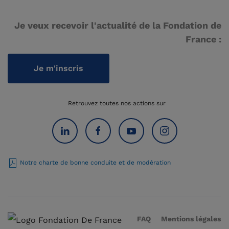
Je veux recevoir l'actualité de la Fondation de
France :
Je m'inscris
Retrouvez toutes nos actions sur
Notre charte de bonne conduite et de modération
FAQ
Mentions légales