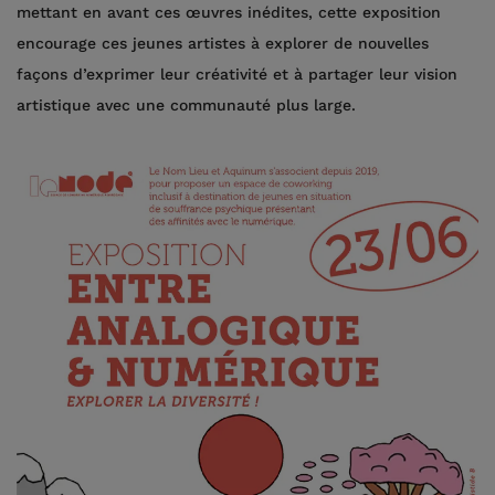
mettant en avant ces œuvres inédites, cette exposition
encourage ces jeunes artistes à explorer de nouvelles
façons d’exprimer leur créativité et à partager leur vision
artistique avec une communauté plus large.