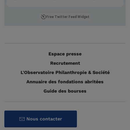
Free Twitter Feed Widget
Espace presse
Recrutement
L'Observatoire Philanthropie & Société
Annuaire des fondations abritées
Guide des bourses
Nous contacter