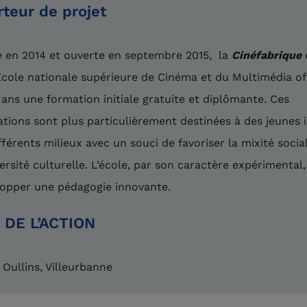
rteur de projet
 en 2014 et ouverte en septembre 2015, la
Cinéfabrique
cole nationale supérieure de Cinéma et du Multimédia of
 ans une formation initiale gratuite et diplômante. Ces
tions sont plus particulièrement destinées à des jeunes 
fférents milieux avec un souci de favoriser la mixité social
versité culturelle. L’école, par son caractère expérimental
opper une pédagogie innovante.
 DE L’ACTION
 Oullins, Villeurbanne