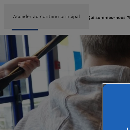
Accéder au contenu principal
Qui sommes-nous ?
L