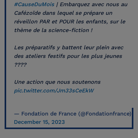
#CauseDuMois
| Embarquez avec nous au
Cafézoïde dans lequel se prépare un
réveillon PAR et POUR les enfants, sur le
thème de la science-fiction !
Les préparatifs y battent leur plein avec
des ateliers festifs pour les plus jeunes
????
Une action que nous soutenons
pic.twitter.com/Jm33sCeEkW
— Fondation de France (@Fondationfrance)
December 15, 2023