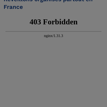
France