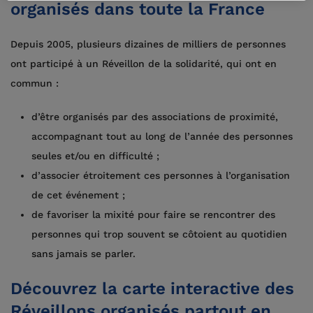
organisés dans toute la France
Depuis 2005, plusieurs dizaines de milliers de personnes
ont participé à un Réveillon de la solidarité, qui ont en
commun :
d’être organisés par des associations de proximité,
accompagnant tout au long de l’année des personnes
seules et/ou en difficulté ;
d’associer étroitement ces personnes à l’organisation
de cet événement ;
de favoriser la mixité pour faire se rencontrer des
personnes qui trop souvent se côtoient au quotidien
sans jamais se parler.
Découvrez la carte interactive des
Réveillons organisés partout en