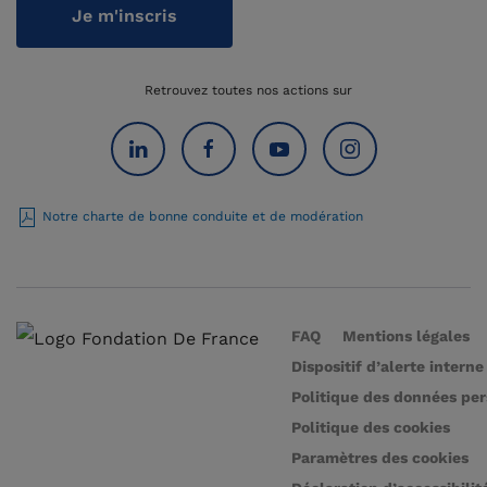
Je m'inscris
Retrouvez toutes nos actions sur
Notre charte de bonne conduite et de modération
FAQ
Mentions légales
Dispositif d’alerte interne
Politique des données pe
Politique des cookies
Paramètres des cookies