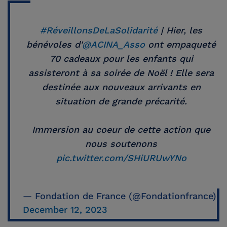
#RéveillonsDeLaSolidarité
| Hier, les
bénévoles d'
@ACINA_Asso
ont empaqueté
70 cadeaux pour les enfants qui
assisteront à sa soirée de Noël ! Elle sera
destinée aux nouveaux arrivants en
situation de grande précarité.
Immersion au coeur de cette action que
nous soutenons
pic.twitter.com/SHiURUwYNo
— Fondation de France (@Fondationfrance)
December 12, 2023