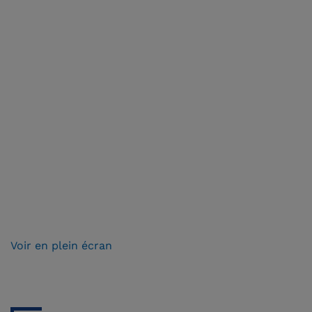
Voir en plein écran