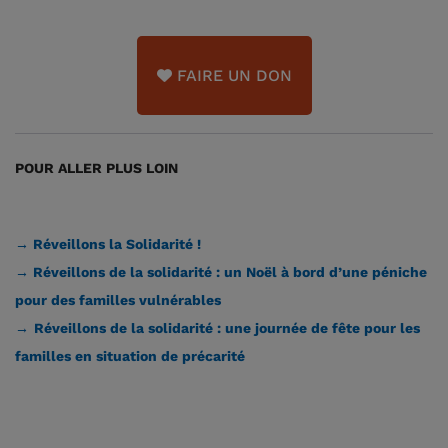
FAIRE UN DON
POUR ALLER PLUS LOIN
→ Réveillons la Solidarité !
→ Réveillons de la solidarité : un Noël à bord d’une péniche
pour des familles vulnérables
→
Réveillons de la solidarité : une journée de fête pour les
familles en situation de précarité