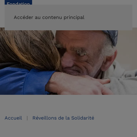
FAIRE UN DON
Accéder au contenu principal
Accueil
Réveillons de la Solidarité