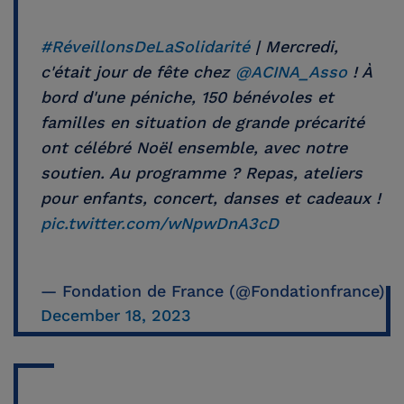
#RéveillonsDeLaSolidarité
| Mercredi,
c'était jour de fête chez
@ACINA_Asso
! À
bord d'une péniche, 150 bénévoles et
familles en situation de grande précarité
ont célébré Noël ensemble, avec notre
soutien. Au programme ? Repas, ateliers
pour enfants, concert, danses et cadeaux !
pic.twitter.com/wNpwDnA3cD
— Fondation de France (@Fondationfrance)
December 18, 2023