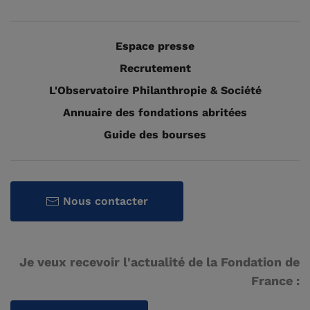
Espace presse
Recrutement
L'Observatoire Philanthropie & Société
Annuaire des fondations abritées
Guide des bourses
Nous contacter
Je veux recevoir l'actualité de la Fondation de
France :