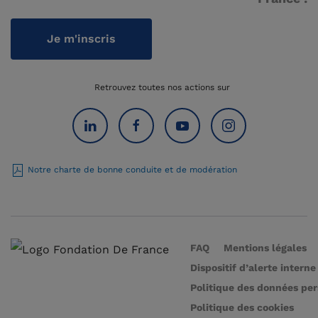
Je m'inscris
Retrouvez toutes nos actions sur
Notre charte de bonne conduite et de modération
FAQ
Mentions légales
Dispositif d’alerte interne
Politique des données pe
Politique des cookies