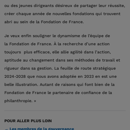
ou des jeunes dirigeants désireux de partager leur réussite,
créer chaque année de nouvelles fondations qui trouvent
abri au sein de la Fondation de France.
Je veux enfin souligner le dynamisme de l’équipe de
la Fondation de France. À la recherche d’une action
toujours plus efficace, elle allie agilité dans l’action,
aptitude au changement dans ses méthodes de travail et
rigueur dans sa gestion. La feuille de route stratégique
2024-2028 que nous avons adoptée en 2023 en est une
belle illustration. Autant de raisons qui font bien de la
Fondation de France le partenaire de confiance de la
philanthropie. »
POUR ALLER PLUS LOIN
→ Les membres de la gouvernance