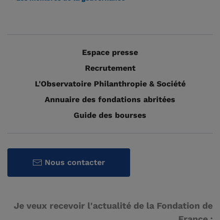
Espace presse
Recrutement
L'Observatoire Philanthropie & Société
Annuaire des fondations abritées
Guide des bourses
Nous contacter
Je veux recevoir l'actualité de la Fondation de
France :