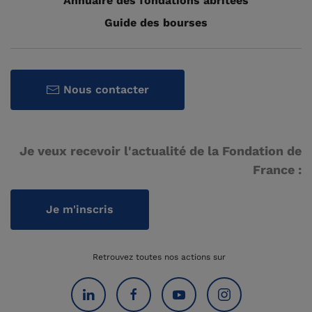
Annuaire des fondations abritées
Guide des bourses
Nous contacter
Je veux recevoir l'actualité de la Fondation de
France :
Je m'inscris
Retrouvez toutes nos actions sur