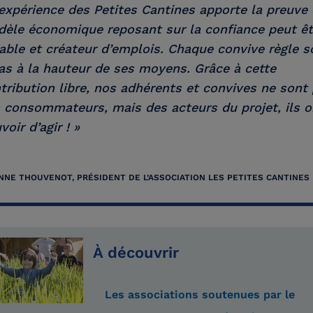
’expérience des Petites Cantines apporte la preuve
èle économique reposant sur la confiance peut êt
able et créateur d’emplois. Chaque convive règle s
as à la hauteur de ses moyens. Grâce à cette
tribution libre, nos adhérents et convives ne sont
 consommateurs, mais des acteurs du projet, ils o
voir d’agir ! »
NNE THOUVENOT, PRÉSIDENT DE L’ASSOCIATION LES PETITES CANTINES
À découvrir
Les associations soutenues par le