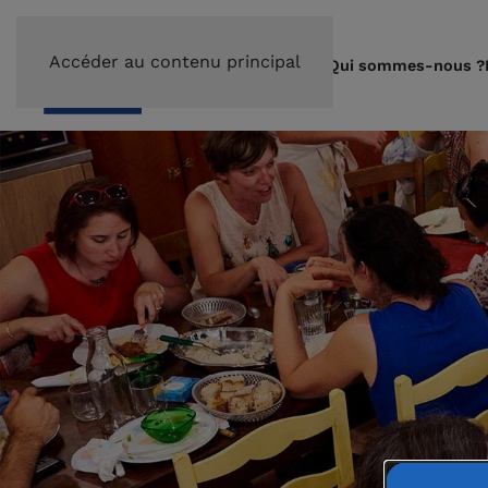
Accéder au contenu principal
Qui sommes-nous ?