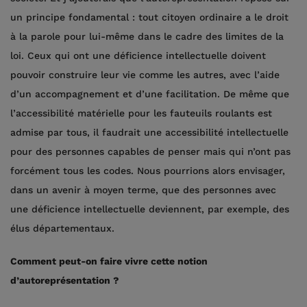
un principe fondamental : tout citoyen ordinaire a le droit
à la parole pour lui-même dans le cadre des limites de la
loi. Ceux qui ont une déficience intellectuelle doivent
pouvoir construire leur vie comme les autres, avec l’aide
d’un accompagnement et d’une facilitation. De même que
l’accessibilité matérielle pour les fauteuils roulants est
admise par tous, il faudrait une accessibilité intellectuelle
pour des personnes capables de penser mais qui n’ont pas
forcément tous les codes. Nous pourrions alors envisager,
dans un avenir à moyen terme, que des personnes avec
une déficience intellectuelle deviennent, par exemple, des
élus départementaux.
Comment peut-on faire vivre cette notion
d’autoreprésentation ?