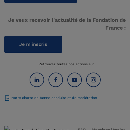
Je veux recevoir l'actualité de la Fondation de
France :
Je m'inscris
Retrouvez toutes nos actions sur
Notre charte de bonne conduite et de modération
FAQ
Mentions légales