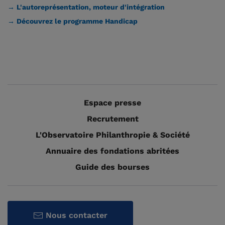
→ L'autoreprésentation, moteur d'intégration
→ Découvrez le programme Handicap
Espace presse
Recrutement
L'Observatoire Philanthropie & Société
Annuaire des fondations abritées
Guide des bourses
Nous contacter