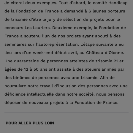
Je citerai deux exemples. Tout d’abord, le comité Handicap
de la Fondation de France a demandé à 6 jeunes porteurs
de trisomie d’être le jury de sélection de projets pour le
concours Les Lauriers. Deuxième exemple, la Fondation de
France a soutenu l’un de nos projets ayant abouti à des
séminaires sur l’autoreprésentation. L’étape suivante a eu
lieu lors d’un week-end début avril, au Château d’Olonne.
Une quarantaine de personnes atteintes de trisomie 21 et
âgées de 12 à 50 ans ont assisté à des ateliers animés par
des binômes de personnes avec une trisomie. Afin de
poursuivre notre travail d’inclusion des personnes avec une
déficience intellectuelle dans notre société, nous pensons
déposer de nouveaux projets à la Fondation de France.
POUR ALLER PLUS LOIN