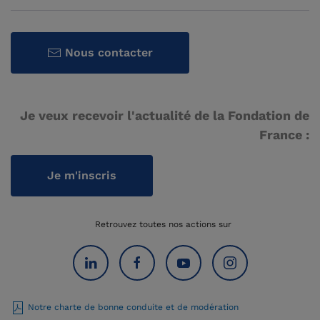
Nous contacter
Je veux recevoir l'actualité de la Fondation de
France :
Je m'inscris
Retrouvez toutes nos actions sur
Notre charte de bonne conduite et de modération