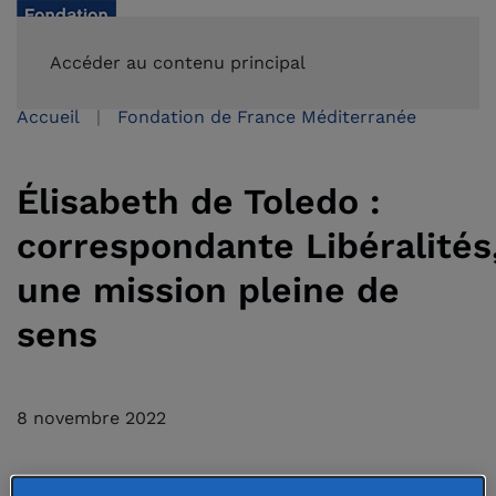
FAIRE UN DON
Accéder au contenu principal
Accueil
Fondation de France Méditerranée
Élisabeth de Toledo :
correspondante Libéralités
une mission pleine de
sens
8 novembre 2022