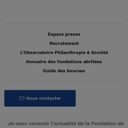
Espace presse
Recrutement
L'Observatoire Philanthropie & Société
Annuaire des fondations abritées
Guide des bourses
Nous contacter
Je veux recevoir l'actualité de la Fondation de