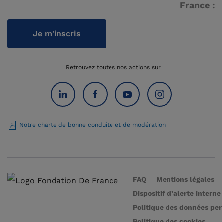
France :
Je m'inscris
Retrouvez toutes nos actions sur
Notre charte de bonne conduite et de modération
FAQ
Mentions légales
Dispositif d’alerte interne
Politique des données pe
Politique des cookies