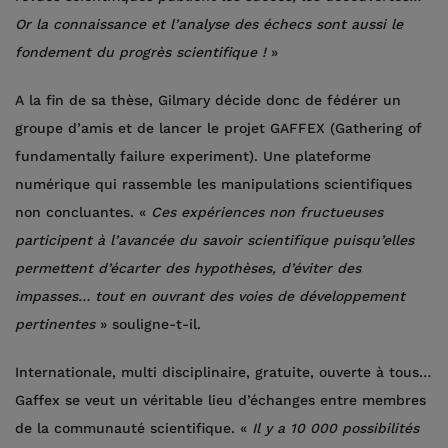
Or la connaissance et l’analyse des échecs sont aussi le
fondement du progrès scientifique !
»
A la fin de sa thèse, Gilmary décide donc de fédérer un
groupe d’amis et de lancer le projet GAFFEX (Gathering of
fundamentally failure experiment). Une plateforme
numérique qui rassemble les manipulations scientifiques
non concluantes. «
Ces expériences non fructueuses
participent à l’avancée du savoir scientifique puisqu’elles
permettent d’écarter des hypothèses, d’éviter des
impasses… tout en ouvrant des voies de développement
pertinentes
» souligne-t-il.
Internationale, multi disciplinaire, gratuite, ouverte à tous…
Gaffex se veut un véritable lieu d’échanges entre membres
de la communauté scientifique. «
Il y a 10 000 possibilités