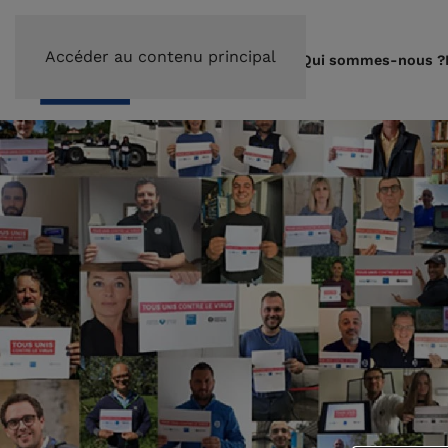
Accéder au contenu principal
Qui sommes-nous ?