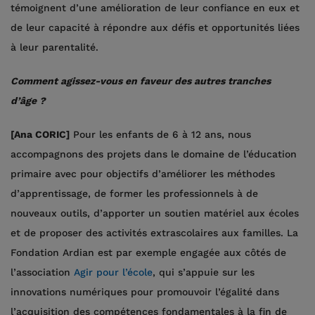
témoignent d’une amélioration de leur confiance en eux et
de leur capacité à répondre aux défis et opportunités liées
à leur parentalité.
Comment agissez-vous en faveur des autres tranches
d’âge ?
[Ana CORIC]
Pour les enfants de 6 à 12 ans, nous
accompagnons des projets dans le domaine de l’éducation
primaire avec pour objectifs d’améliorer les méthodes
d’apprentissage, de former les professionnels à de
nouveaux outils, d’apporter un soutien matériel aux écoles
et de proposer des activités extrascolaires aux familles. La
Fondation Ardian est par exemple engagée aux côtés de
l’association
Agir pour l’école
, qui s’appuie sur les
innovations numériques pour promouvoir l’égalité dans
l’acquisition des compétences fondamentales à la fin de