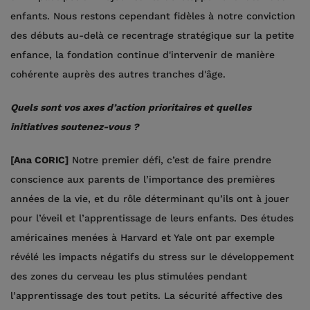
enfants. Nous restons cependant fidèles à notre conviction
des débuts au-delà ce recentrage stratégique sur la petite
enfance, la fondation continue d'intervenir de manière
cohérente auprès des autres tranches d'âge.
Quels sont vos axes d’action prioritaires et quelles
initiatives soutenez-vous ?
[Ana CORIC]
Notre premier défi, c’est de faire prendre
conscience aux parents de l’importance des premières
années de la vie, et du rôle déterminant qu’ils ont à jouer
pour l’éveil et l’apprentissage de leurs enfants. Des études
américaines menées à Harvard et Yale ont par exemple
révélé les impacts négatifs du stress sur le développement
des zones du cerveau les plus stimulées pendant
l’apprentissage des tout petits. La sécurité affective des