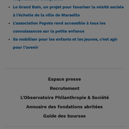
Le Grand Bain, un projet pour favoriser la mixité sociale
à l’échelle de la ville de Marseille
L’association Papoto rend accessible à tous les
connaissances sur la petite enfance
Se mobiliser pour les enfants et les jeunes, c’est agir
pour l’avenir
Espace presse
Recrutement
L'Observatoire Philanthropie & Société
Annuaire des fondations abritées
Guide des bourses