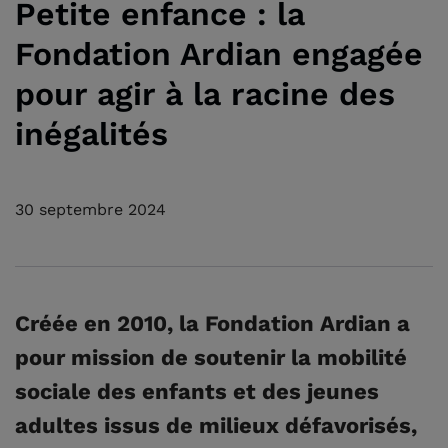
Petite enfance : la
Fondation Ardian engagée
pour agir à la racine des
inégalités
30 septembre 2024
Créée en 2010, la Fondation Ardian a
pour mission de soutenir la mobilité
sociale des enfants et des jeunes
adultes issus de milieux défavorisés,