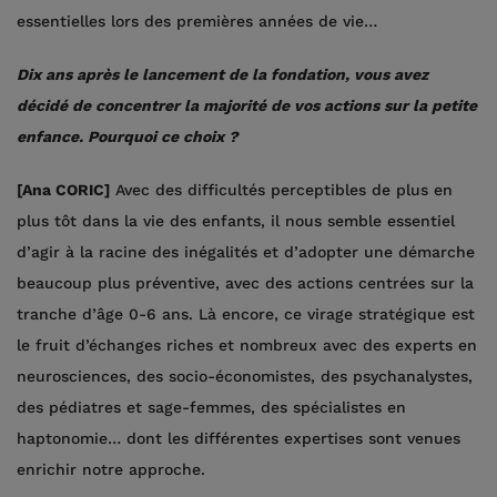
essentielles lors des premières années de vie…
Dix ans après le lancement de la fondation, vous avez
décidé de concentrer la majorité de vos actions sur la petite
enfance. Pourquoi ce choix ?
[Ana CORIC]
Avec des difficultés perceptibles de plus en
plus tôt dans la vie des enfants, il nous semble essentiel
d’agir à la racine des inégalités et d’adopter une démarche
beaucoup plus préventive, avec des actions centrées sur la
tranche d’âge 0-6 ans. Là encore, ce virage stratégique est
le fruit d’échanges riches et nombreux avec des experts en
neurosciences, des socio-économistes, des psychanalystes,
des pédiatres et sage-femmes, des spécialistes en
haptonomie… dont les différentes expertises sont venues
enrichir notre approche.