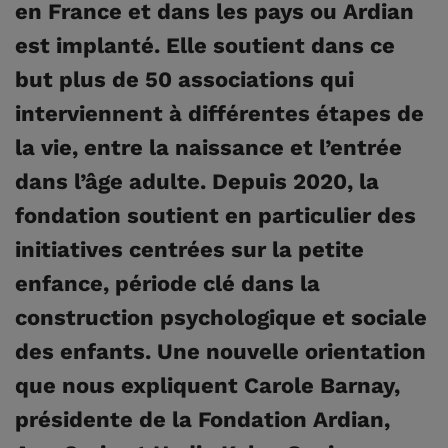
en France et dans les pays ou Ardian
est implanté. Elle soutient dans ce
but plus de 50 associations qui
interviennent à différentes étapes de
la vie, entre la naissance et l’entrée
dans l’âge adulte. Depuis 2020, la
fondation soutient en particulier des
initiatives centrées sur la petite
enfance, période clé dans la
construction psychologique et sociale
des enfants. Une nouvelle orientation
que nous expliquent Carole Barnay,
présidente de la Fondation Ardian,