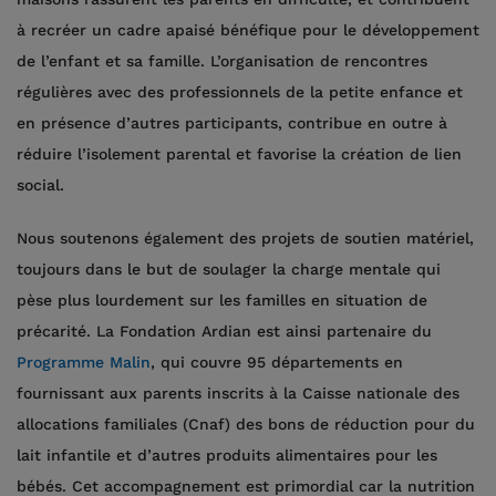
à recréer un cadre apaisé bénéfique pour le développement
de l’enfant et sa famille. L’organisation de rencontres
régulières avec des professionnels de la petite enfance et
en présence d’autres participants, contribue en outre à
réduire l’isolement parental et favorise la création de lien
social.
Nous soutenons également des projets de soutien matériel,
toujours dans le but de soulager la charge mentale qui
pèse plus lourdement sur les familles en situation de
précarité. La Fondation Ardian est ainsi partenaire du
Programme Malin
, qui couvre 95 départements en
fournissant aux parents inscrits à la Caisse nationale des
allocations familiales (Cnaf) des bons de réduction pour du
lait infantile et d’autres produits alimentaires pour les
bébés. Cet accompagnement est primordial car la nutrition