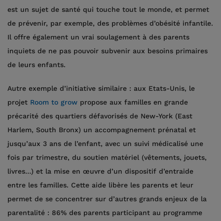
est un sujet de santé qui touche tout le monde, et permet
de prévenir, par exemple, des problèmes d’obésité infantile.
Il offre également un vrai soulagement à des parents
inquiets de ne pas pouvoir subvenir aux besoins primaires
de leurs enfants.
Autre exemple d’initiative similaire : aux Etats-Unis, le
projet
Room to grow
propose aux familles en grande
précarité des quartiers défavorisés de New-York (East
Harlem, South Bronx) un accompagnement prénatal et
jusqu’aux 3 ans de l’enfant, avec un suivi médicalisé une
fois par trimestre, du soutien matériel (vêtements, jouets,
livres…) et la mise en œuvre d’un dispositif d’entraide
entre les familles. Cette aide libère les parents et leur
permet de se concentrer sur d’autres grands enjeux de la
parentalité : 86% des parents participant au programme