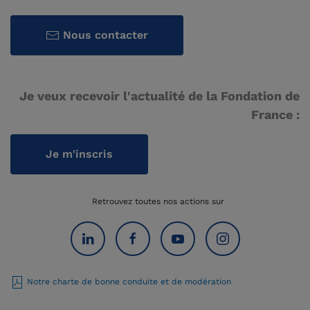
Nous contacter
Je veux recevoir l'actualité de la Fondation de
France :
Je m'inscris
Retrouvez toutes nos actions sur
Notre charte de bonne conduite et de modération