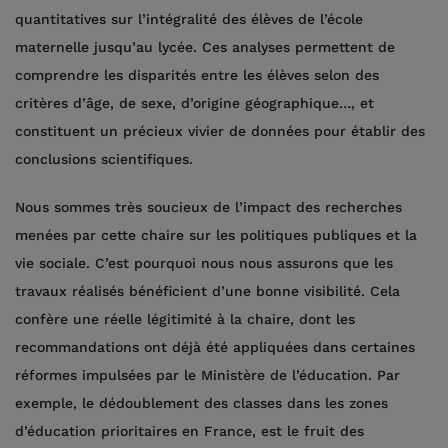
quantitatives sur l’intégralité des élèves de l’école
maternelle jusqu’au lycée. Ces analyses permettent de
comprendre les disparités entre les élèves selon des
critères d’âge, de sexe, d’origine géographique…, et
constituent un précieux vivier de données pour établir des
conclusions scientifiques.
Nous sommes très soucieux de l’impact des recherches
menées par cette chaire sur les politiques publiques et la
vie sociale. C’est pourquoi nous nous assurons que les
travaux réalisés bénéficient d’une bonne visibilité. Cela
confère une réelle légitimité à la chaire, dont les
recommandations ont déjà été appliquées dans certaines
réformes impulsées par le Ministère de l’éducation. Par
exemple, le dédoublement des classes dans les zones
d’éducation prioritaires en France, est le fruit des