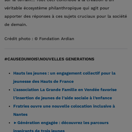
véritable écosystème philanthropique qui agit pour
apporter des réponses à ces sujets cruciaux pour la société
de demain.
Crédit photo : © Fondation Ardian
#CAUSEDUMOIS\NOUVELLES GENERATIONS
Hauts les jeunes : un engagement collectif pour la
jeunesse des Hauts de France
L’association La Grande Famille en Vendée favorise
l’insertion de jeunes de l’aide sociale à l’enfance
Fratries ouvre une nouvelle colocation inclusive à
Nantes
►Génération engagée : découvrez les parcours
inspirants de trois jeunes