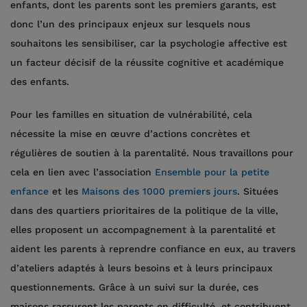
enfants, dont les parents sont les premiers garants, est
donc l’un des principaux enjeux sur lesquels nous
souhaitons les sensibiliser, car la psychologie affective est
un facteur décisif de la réussite cognitive et académique
des enfants.
Pour les familles en situation de vulnérabilité, cela
nécessite la mise en œuvre d’actions concrètes et
régulières de soutien à la parentalité. Nous travaillons pour
cela en lien avec l’association
Ensemble pour la petite
enfance
et les
Maisons des 1000 premiers jours
. Situées
dans des quartiers prioritaires de la politique de la ville,
elles proposent un accompagnement à la parentalité et
aident les parents à reprendre confiance en eux, au travers
d’ateliers adaptés à leurs besoins et à leurs principaux
questionnements. Grâce à un suivi sur la durée, ces
maisons rassurent les parents en difficulté, et contribuent