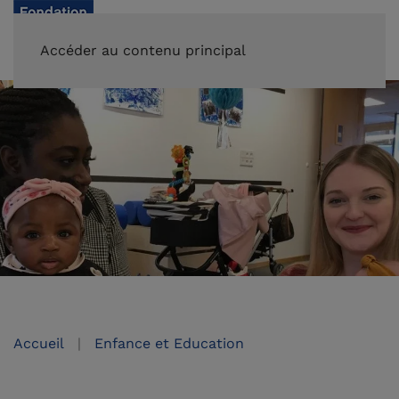
FAIRE UN DON
Accéder au contenu principal
Accueil
Enfance et Education