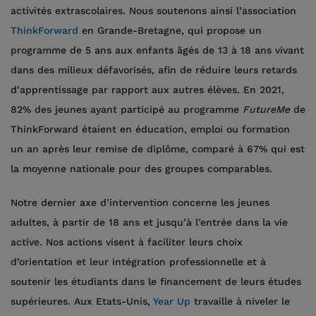
activités extrascolaires. Nous soutenons ainsi l’association
ThinkForward
en Grande-Bretagne, qui propose un
programme de 5 ans aux enfants âgés de 13 à 18 ans vivant
dans des milieux défavorisés, afin de réduire leurs retards
d’apprentissage par rapport aux autres élèves. En 2021,
82% des jeunes ayant participé au programme
FutureMe
de
ThinkForward étaient en éducation, emploi ou formation
un an après leur remise de diplôme, comparé à 67% qui est
la moyenne nationale pour des groupes comparables.
Notre dernier axe d’intervention concerne les jeunes
adultes, à partir de 18 ans et jusqu’à l’entrée dans la vie
active. Nos actions visent à faciliter leurs choix
d’orientation et leur intégration professionnelle et à
soutenir les étudiants dans le financement de leurs études
supérieures. Aux Etats-Unis,
Year Up
travaille à niveler le