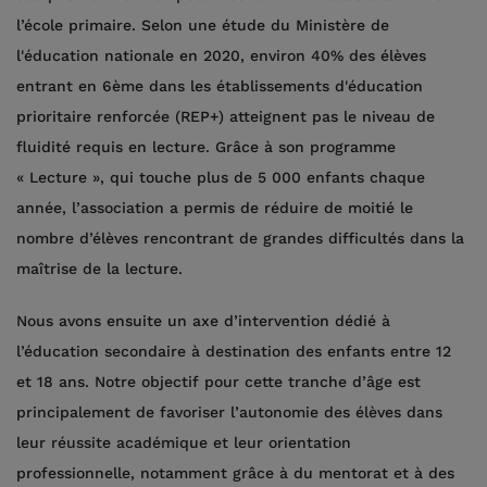
l’école primaire. Selon une étude du Ministère de
l'éducation nationale en 2020, environ 40% des élèves
entrant en 6ème dans les établissements d'éducation
prioritaire renforcée (REP+) atteignent pas le niveau de
fluidité requis en lecture. Grâce à son programme
« Lecture », qui touche plus de 5 000 enfants chaque
année, l’association a permis de réduire de moitié le
nombre d’élèves rencontrant de grandes difficultés dans la
maîtrise de la lecture.
Nous avons ensuite un axe d’intervention dédié à
l’éducation secondaire à destination des enfants entre 12
et 18 ans. Notre objectif pour cette tranche d’âge est
principalement de favoriser l’autonomie des élèves dans
leur réussite académique et leur orientation
professionnelle, notamment grâce à du mentorat et à des