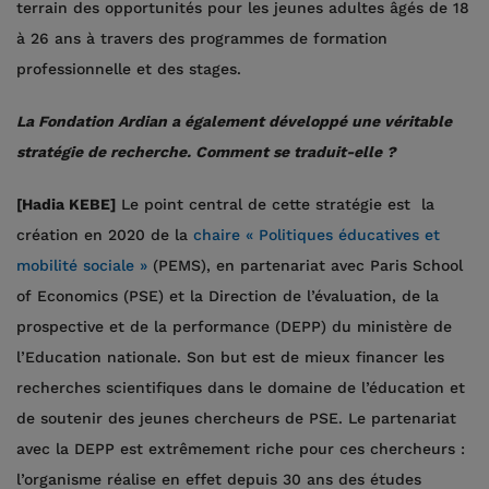
terrain des opportunités pour les jeunes adultes âgés de 18
à 26 ans à travers des programmes de formation
professionnelle et des stages.
La Fondation Ardian a également développé une véritable
stratégie de recherche. Comment se traduit-elle ?
[Hadia KEBE]
Le point central de cette stratégie est la
création en 2020 de la
chaire « Politiques éducatives et
mobilité sociale »
(PEMS), en partenariat avec Paris School
of Economics (PSE) et la Direction de l’évaluation, de la
prospective et de la performance (DEPP) du ministère de
l’Education nationale. Son but est de mieux financer les
recherches scientifiques dans le domaine de l’éducation et
de soutenir des jeunes chercheurs de PSE. Le partenariat
avec la DEPP est extrêmement riche pour ces chercheurs :
l’organisme réalise en effet depuis 30 ans des études