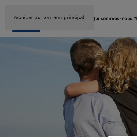
Accéder au contenu principal
Qui sommes-nous ?