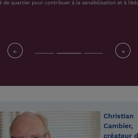
é de quartier pour contribuer à la sensibilisation et à l’éd
Christian
Cambier,
créateur d