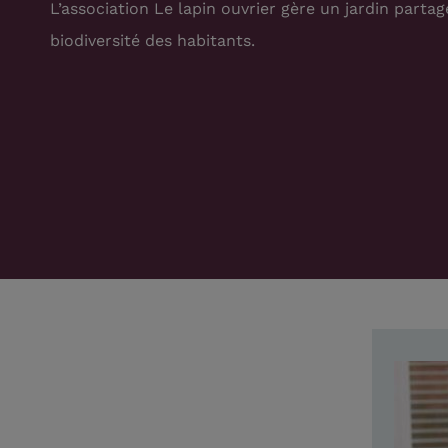
L’association Le lapin ouvrier gère un jardin partag
biodiversité des habitants.